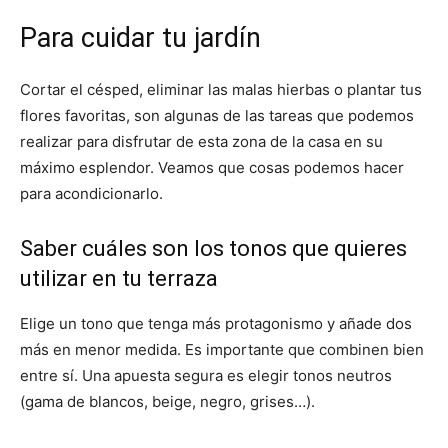
Para cuidar tu jardín
Cortar el césped, eliminar las malas hierbas o plantar tus
flores favoritas, son algunas de las tareas que podemos
realizar para disfrutar de esta zona de la casa en su
máximo esplendor. Veamos que cosas podemos hacer
para acondicionarlo.
Saber cuáles son los tonos que quieres
utilizar en tu terraza
Elige un tono que tenga más protagonismo y añade dos
más en menor medida. Es importante que combinen bien
entre sí. Una apuesta segura es elegir tonos neutros
(gama de blancos, beige, negro, grises…).