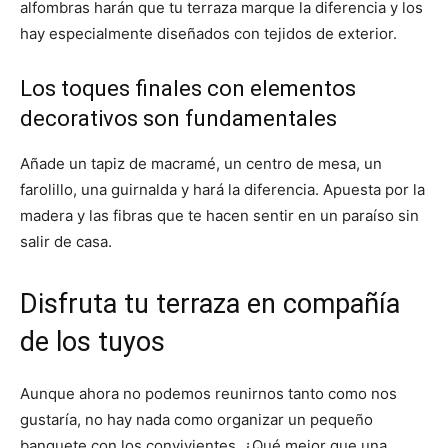
alfombras harán que tu terraza marque la diferencia y los
hay especialmente diseñados con tejidos de exterior.
Los toques finales con elementos
decorativos son fundamentales
Añade un tapiz de macramé, un centro de mesa, un
farolillo, una guirnalda y hará la diferencia. Apuesta por la
madera y las fibras que te hacen sentir en un paraíso sin
salir de casa.
Disfruta tu terraza en compañía
de los tuyos
Aunque ahora no podemos reunirnos tanto como nos
gustaría, no hay nada como organizar un pequeño
banquete con los convivientes. ¿Qué mejor que una