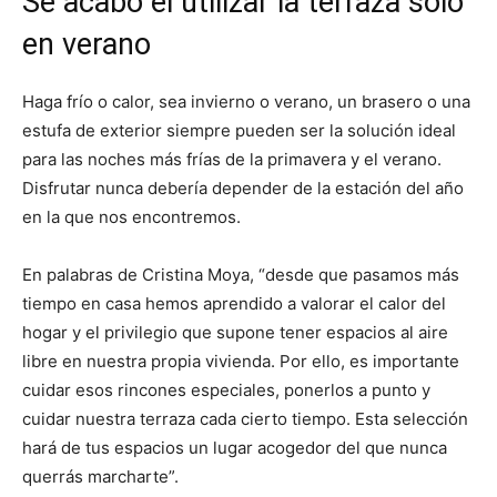
Se acabó el utilizar la terraza solo
en verano
Haga frío o calor, sea invierno o verano, un brasero o una
estufa de exterior siempre pueden ser la solución ideal
para las noches más frías de la primavera y el verano.
Disfrutar nunca debería depender de la estación del año
en la que nos encontremos.
En palabras de Cristina Moya, “desde que pasamos más
tiempo en casa hemos aprendido a valorar el calor del
hogar y el privilegio que supone tener espacios al aire
libre en nuestra propia vivienda. Por ello, es importante
cuidar esos rincones especiales, ponerlos a punto y
cuidar nuestra terraza cada cierto tiempo. Esta selección
hará de tus espacios un lugar acogedor del que nunca
querrás marcharte”.