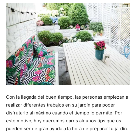
Con la llegada del buen tiempo, las personas empiezan a
realizar diferentes trabajos en su jardín para poder
disfrutarlo al máximo cuando el tiempo lo permite. Por
este motivo, hoy queremos daros algunos tips que os
pueden ser de gran ayuda a la hora de preparar tu jardín.