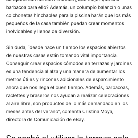
barbacoa para ello? Además, un columpio balancín o unas
colchonetas hinchables para la piscina harán que los más
pequeños de la casa también puedan crear momentos
inolvidables y llenos de diversión.
Sin duda, “desde hace un tiempo los espacios abiertos
de nuestras casas están tomando vital importancia.
Conseguir crear espacios cómodos en terrazas y jardines
es una tendencia al alza y una manera de aumentar los
metros útiles y rincones adicionales de esparcimiento
ahora que nos llega el buen tiempo. Además, barbacoas,
raclettes y braseros nos ayudan a realizar celebraciones
al aire libre, son productos de lo más demandado en los
meses antes del verano”, comenta Cristina Moya,
directora de Comunicación de eBay.