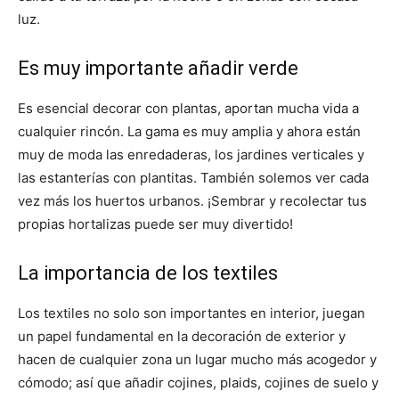
luz.
Es muy importante añadir verde
Es esencial decorar con plantas, aportan mucha vida a
cualquier rincón. La gama es muy amplia y ahora están
muy de moda las enredaderas, los jardines verticales y
las estanterías con plantitas. También solemos ver cada
vez más los huertos urbanos. ¡Sembrar y recolectar tus
propias hortalizas puede ser muy divertido!
La importancia de los textiles
Los textiles no solo son importantes en interior, juegan
un papel fundamental en la decoración de exterior y
hacen de cualquier zona un lugar mucho más acogedor y
cómodo; así que añadir cojines, plaids, cojines de suelo y