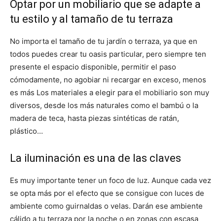
Optar por un mobiliario que se adapte a
tu estilo y al tamaño de tu terraza
No importa el tamaño de tu jardín o terraza, ya que en
todos puedes crear tu oasis particular, pero siempre ten
presente el espacio disponible, permitir el paso
cómodamente, no agobiar ni recargar en exceso, menos
es más Los materiales a elegir para el mobiliario son muy
diversos, desde los más naturales como el bambú o la
madera de teca, hasta piezas sintéticas de ratán,
plástico…
La iluminación es una de las claves
Es muy importante tener un foco de luz. Aunque cada vez
se opta más por el efecto que se consigue con luces de
ambiente como guirnaldas o velas. Darán ese ambiente
cálido a tu terraza por la noche o en zonas con escasa