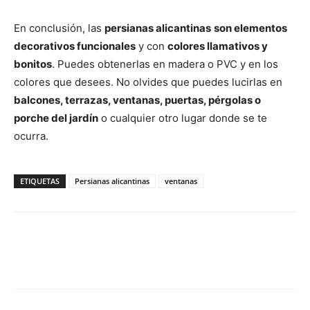
En conclusión, las
persianas alicantinas
son elementos
decorativos funcionales
y con
colores llamativos y
bonitos
. Puedes obtenerlas en madera o PVC y en los
colores que desees. No olvides que puedes lucirlas en
balcones, terrazas, ventanas, puertas, pérgolas o
porche del jardín
o cualquier otro lugar donde se te
ocurra.
ETIQUETAS
Persianas alicantinas
ventanas