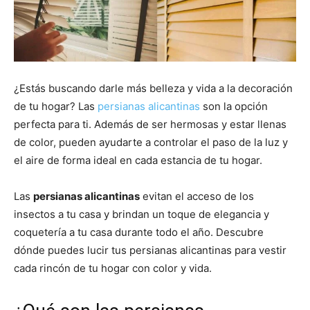
¿Estás buscando darle más belleza y vida a la decoración
de tu hogar? Las
persianas alicantinas
son la opción
perfecta para ti. Además de ser hermosas y estar llenas
de color, pueden ayudarte a controlar el paso de la luz y
el aire de forma ideal en cada estancia de tu hogar.
Las
persianas alicantinas
evitan el acceso de los
insectos a tu casa y brindan un toque de elegancia y
coquetería a tu casa durante todo el año. Descubre
dónde puedes lucir tus persianas alicantinas para vestir
cada rincón de tu hogar con color y vida.