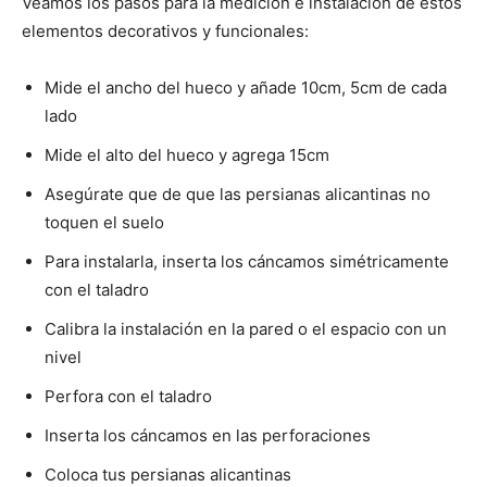
Veamos los pasos para la medición e instalación de estos
elementos decorativos y funcionales:
Mide el ancho del hueco y añade 10cm, 5cm de cada
lado
Mide el alto del hueco y agrega 15cm
Asegúrate que de que las persianas alicantinas no
toquen el suelo
Para instalarla, inserta los cáncamos simétricamente
con el taladro
Calibra la instalación en la pared o el espacio con un
nivel
Perfora con el taladro
Inserta los cáncamos en las perforaciones
Coloca tus persianas alicantinas