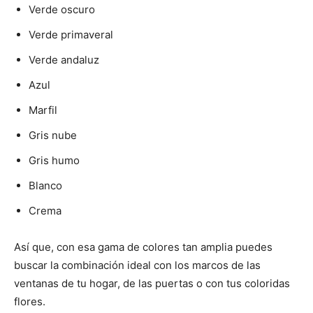
Verde oscuro
Verde primaveral
Verde andaluz
Azul
Marfil
Gris nube
Gris humo
Blanco
Crema
Así que, con esa gama de colores tan amplia puedes
buscar la combinación ideal con los marcos de las
ventanas de tu hogar, de las puertas o con tus coloridas
flores.