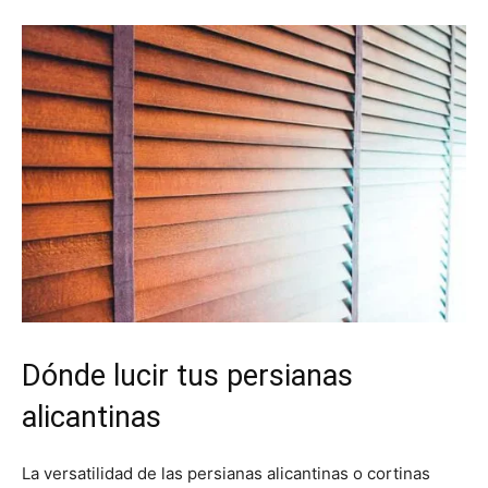
Dónde lucir tus persianas
alicantinas
La versatilidad de las persianas alicantinas o cortinas