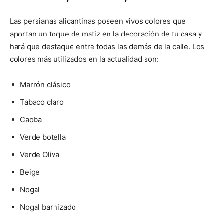
Las persianas alicantinas poseen vivos colores que
aportan un toque de matiz en la decoración de tu casa y
hará que destaque entre todas las demás de la calle. Los
colores más utilizados en la actualidad son:
Marrón clásico
Tabaco claro
Caoba
Verde botella
Verde Oliva
Beige
Nogal
Nogal barnizado