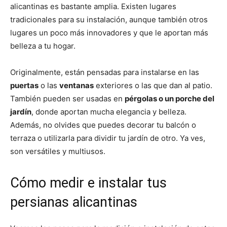
alicantinas es bastante amplia. Existen lugares
tradicionales para su instalación, aunque también otros
lugares un poco más innovadores y que le aportan más
belleza a tu hogar.
Originalmente, están pensadas para instalarse en las
puertas
o las
ventanas
exteriores o las que dan al patio.
También pueden ser usadas en
pérgolas o un porche del
jardín
, donde aportan mucha elegancia y belleza.
Además, no olvides que puedes decorar tu balcón o
terraza o utilizarla para dividir tu jardín de otro. Ya ves,
son versátiles y multiusos.
Cómo medir e instalar tus
persianas alicantinas