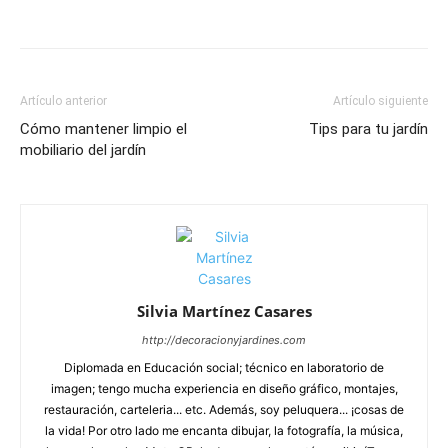
Artículo anterior
Artículo siguiente
Cómo mantener limpio el
Tips para tu jardín
mobiliario del jardín
Silvia Martínez Casares
http://decoracionyjardines.com
Diplomada en Educación social; técnico en laboratorio de
imagen; tengo mucha experiencia en diseño gráfico, montajes,
restauración, carteleria... etc. Además, soy peluquera... ¡cosas de
la vida! Por otro lado me encanta dibujar, la fotografía, la música,