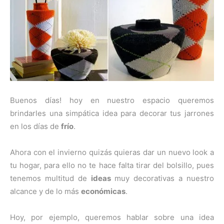
Buenos días! hoy en nuestro espacio queremos
brindarles una simpática idea para decorar tus jarrones
en los días de
frío
.
Ahora con el invierno quizás quieras dar un nuevo look a
tu hogar, para ello no te hace falta tirar del bolsillo, pues
tenemos multitud de
ideas
muy decorativas a nuestro
alcance y de lo más
económicas
.
Hoy, por ejemplo, queremos hablar sobre una idea