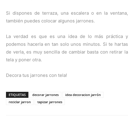
Si dispones de terraza, una escalera o en la ventana,
también puedes colocar algunos jarrones.
La verdad es que es una idea de lo más práctica y
podemos hacerla en tan solo unos minutos. Si te hartas
de verla, es muy sencilla de cambiar basta con retirar la
tela y poner otra.
Decora tus jarrones con tela!
ETIQUETAS
decorar jarrones
idea decoracion jarrón
reciclar jarron
tapizar jarrones