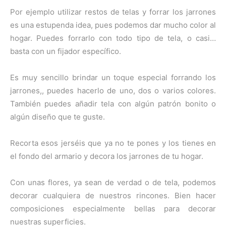
Por ejemplo utilizar restos de telas y forrar los jarrones
es una estupenda idea, pues podemos dar mucho color al
hogar. Puedes forrarlo con todo tipo de tela, o casi…
basta con un fijador específico.
Es muy sencillo brindar un toque especial forrando los
jarrones,, puedes hacerlo de uno, dos o varios colores.
También puedes añadir tela con algún patrón bonito o
algún diseño que te guste.
Recorta esos jerséis que ya no te pones y los tienes en
el fondo del armario y decora los jarrones de tu hogar.
Con unas flores, ya sean de verdad o de tela, podemos
decorar cualquiera de nuestros rincones. Bien hacer
composiciones especialmente bellas para decorar
nuestras superficies.