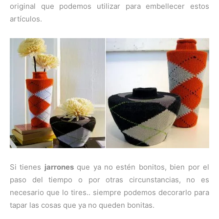
original que podemos utilizar para embellecer estos
artículos.
Si tienes
jarrones
que ya no estén bonitos, bien por el
paso del tiempo o por otras circunstancias, no es
necesario que lo tires.. siempre podemos decorarlo para
tapar las cosas que ya no queden bonitas.