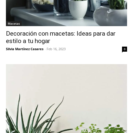
Macetas
Decoración con macetas: Ideas para dar
estilo a tu hogar
Silvia Martínez Casares
-
Feb 16, 2023
0