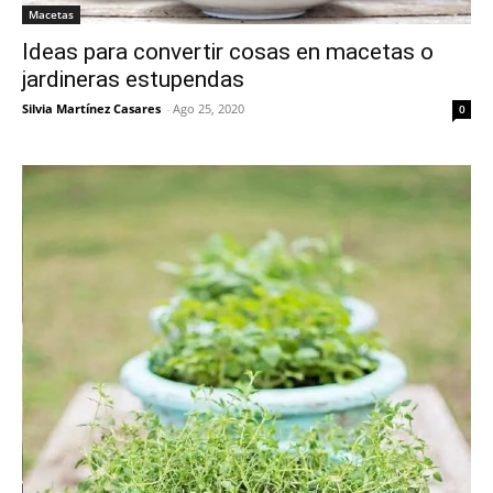
Macetas
Ideas para convertir cosas en macetas o
jardineras estupendas
Silvia Martínez Casares
-
Ago 25, 2020
0