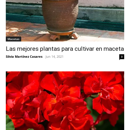
Macetas
Las mejores plantas para cultivar en maceta
Silvia Martínez Casares
-
Jun 14, 2021
0