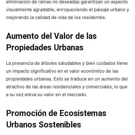
eliminación de ramas no deseadas garantizan un aspecto
visualmente agradable, enriqueciendo el paisaje urbano y
mejorando la calidad de vida de los residentes.
Aumento del Valor de las
Propiedades Urbanas
La presencia de árboles saludables y bien cuidados tiene
un impacto significativo en el valor económico de las
propiedades urbanas. Esto se traduce en un aumento del
atractivo de las áreas residenciales y comerciales, lo que
a su vez eleva su valor en el mercado.
Promoción de Ecosistemas
Urbanos Sostenibles