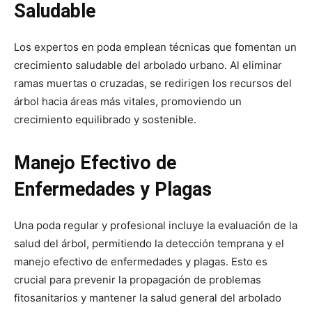
Saludable
Los expertos en poda emplean técnicas que fomentan un
crecimiento saludable del arbolado urbano. Al eliminar
ramas muertas o cruzadas, se redirigen los recursos del
árbol hacia áreas más vitales, promoviendo un
crecimiento equilibrado y sostenible.
Manejo Efectivo de
Enfermedades y Plagas
Una poda regular y profesional incluye la evaluación de la
salud del árbol, permitiendo la detección temprana y el
manejo efectivo de enfermedades y plagas. Esto es
crucial para prevenir la propagación de problemas
fitosanitarios y mantener la salud general del arbolado