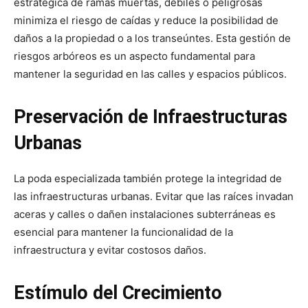
estratégica de ramas muertas, débiles o peligrosas
minimiza el riesgo de caídas y reduce la posibilidad de
daños a la propiedad o a los transeúntes. Esta gestión de
riesgos arbóreos es un aspecto fundamental para
mantener la seguridad en las calles y espacios públicos.
Preservación de Infraestructuras
Urbanas
La poda especializada también protege la integridad de
las infraestructuras urbanas. Evitar que las raíces invadan
aceras y calles o dañen instalaciones subterráneas es
esencial para mantener la funcionalidad de la
infraestructura y evitar costosos daños.
Estímulo del Crecimiento