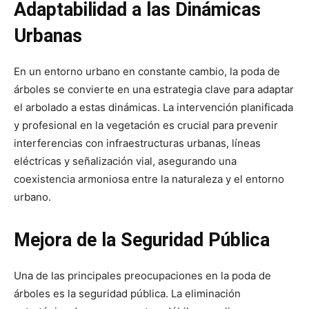
Adaptabilidad a las Dinámicas
Urbanas
En un entorno urbano en constante cambio, la poda de
árboles se convierte en una estrategia clave para adaptar
el arbolado a estas dinámicas. La intervención planificada
y profesional en la vegetación es crucial para prevenir
interferencias con infraestructuras urbanas, líneas
eléctricas y señalización vial, asegurando una
coexistencia armoniosa entre la naturaleza y el entorno
urbano.
Mejora de la Seguridad Pública
Una de las principales preocupaciones en la poda de
árboles es la seguridad pública. La eliminación