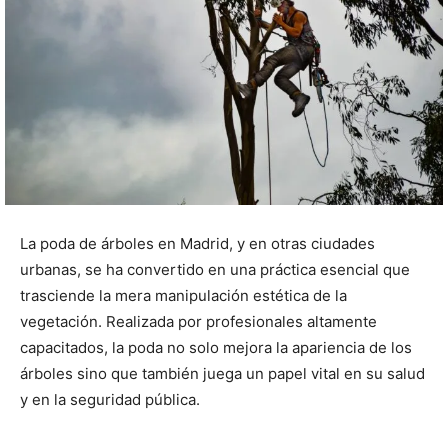
La poda de árboles en Madrid, y en otras ciudades
urbanas, se ha convertido en una práctica esencial que
trasciende la mera manipulación estética de la
vegetación. Realizada por profesionales altamente
capacitados, la poda no solo mejora la apariencia de los
árboles sino que también juega un papel vital en su salud
y en la seguridad pública.