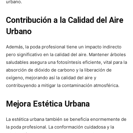
urbano.
Contribución a la Calidad del Aire
Urbano
Además, la poda profesional tiene un impacto indirecto
pero significativo en la calidad del aire. Mantener árboles
saludables asegura una fotosíntesis eficiente, vital para la
absorción de dióxido de carbono y la liberación de
oxígeno, mejorando así la calidad del aire y
contribuyendo a mitigar la contaminación atmosférica.
Mejora Estética Urbana
La estética urbana también se beneficia enormemente de
la poda profesional. La conformación cuidadosa y la