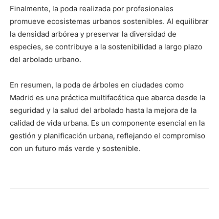
Finalmente, la poda realizada por profesionales
promueve ecosistemas urbanos sostenibles. Al equilibrar
la densidad arbórea y preservar la diversidad de
especies, se contribuye a la sostenibilidad a largo plazo
del arbolado urbano.
En resumen, la poda de árboles en ciudades como
Madrid es una práctica multifacética que abarca desde la
seguridad y la salud del arbolado hasta la mejora de la
calidad de vida urbana. Es un componente esencial en la
gestión y planificación urbana, reflejando el compromiso
con un futuro más verde y sostenible.