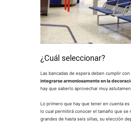
¿Cuál seleccionar?
Las bancadas de espera deben cumplir con
integrarse armoniosamente en la decorac
hay que saberlo aprovechar muy astutamen
Lo primero que hay que tener en cuenta es e
lo cual permitirá conocer el tamaño que se
grandes de hasta seis sillas, su elección de