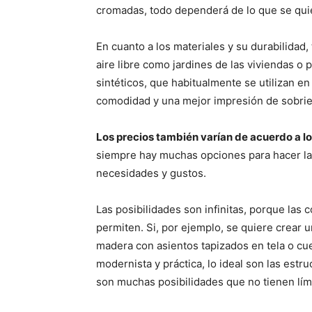
cromadas, todo dependerá de lo que se quie
En cuanto a los materiales y su durabilidad,
aire libre como jardines de las viviendas o p
sintéticos, que habitualmente se utilizan en
comodidad y una mejor impresión de sobried
Los precios también varían de acuerdo a lo
siempre hay muchas opciones para hacer la
necesidades y gustos.
Las posibilidades son infinitas, porque las 
permiten. Si, por ejemplo, se quiere crear u
madera con asientos tapizados en tela o cue
modernista y práctica, lo ideal son las estr
son muchas posibilidades que no tienen lím