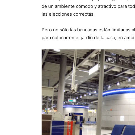
de un ambiente cómodo y atractivo para tod
las elecciones correctas.
Pero no sólo las bancadas están limitadas a
para colocar en el jardín de la casa, en amb