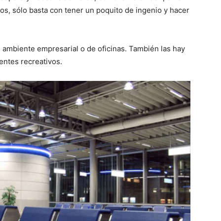
os, sólo basta con tener un poquito de ingenio y hacer
l ambiente empresarial o de oficinas. También las hay
ientes recreativos.