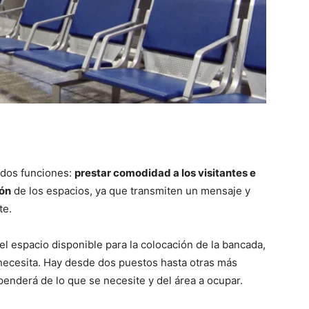
 dos funciones:
prestar comodidad a los visitantes e
ión
de los espacios, ya que transmiten un mensaje y
te.
l espacio disponible para la colocación de la bancada,
 necesita. Hay desde dos puestos hasta otras más
penderá de lo que se necesite y del área a ocupar.