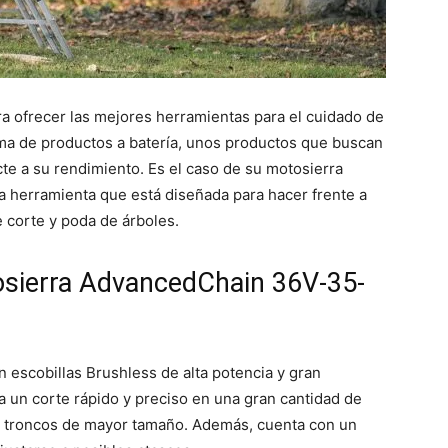
a ofrecer las mejores herramientas para el cuidado de
gama de productos a batería, unos productos que buscan
te a su rendimiento. Es el caso de su motosierra
herramienta que está diseñada para hacer frente a
 corte y poda de árboles.
tosierra AdvancedChain 36V-35-
n escobillas Brushless de alta potencia y gran
a un corte rápido y preciso en una gran cantidad de
 troncos de mayor tamaño. Además, cuenta con un