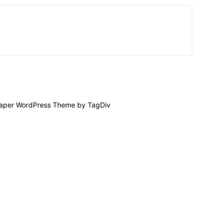
per WordPress Theme by TagDiv