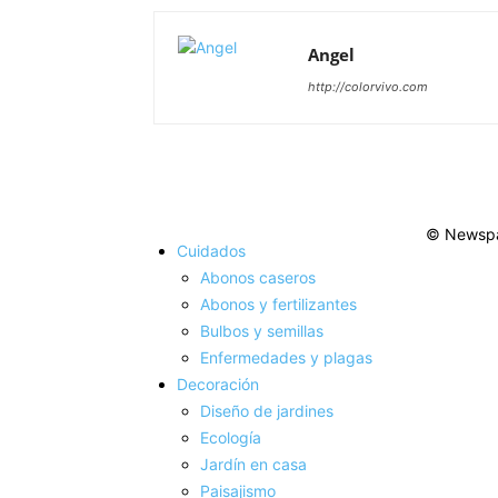
Angel
http://colorvivo.com
© Newspa
Cuidados
Abonos caseros
Abonos y fertilizantes
Bulbos y semillas
Enfermedades y plagas
Decoración
Diseño de jardines
Ecología
Jardín en casa
Paisajismo