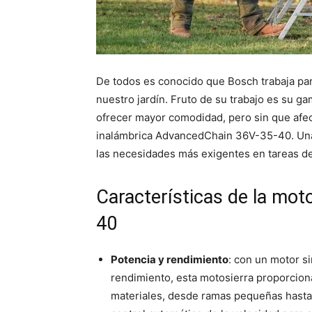
De todos es conocido que Bosch trabaja par
nuestro jardín. Fruto de su trabajo es su 
ofrecer mayor comodidad, pero sin que afec
inalámbrica AdvancedChain 36V-35-40. Una 
las necesidades más exigentes en tareas de
Características de la mo
40
Potencia y rendimiento
: con un motor si
rendimiento, esta motosierra proporcion
materiales, desde ramas pequeñas hasta