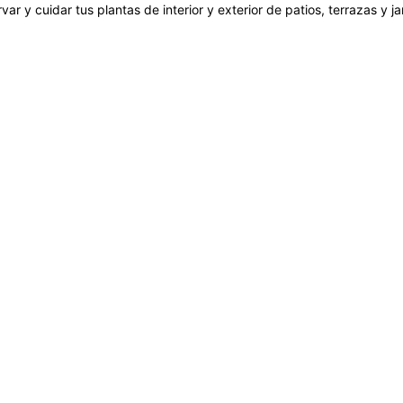
var y cuidar tus plantas de interior y exterior de patios, terrazas y 