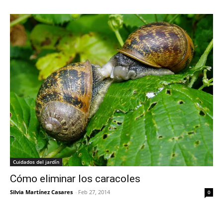
Cuidados del jardín
Cómo eliminar los caracoles
Silvia Martínez Casares
-
Feb 27, 2014
0