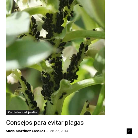
Cuidados del jardín
Consejos para evitar plagas
Silvia Martínez Casares
-
Feb 27, 2014
0