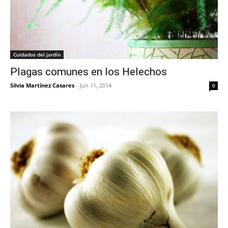
Cuidados del jardín
Plagas comunes en los Helechos
Silvia Martínez Casares
-
Jun 11, 2014
0