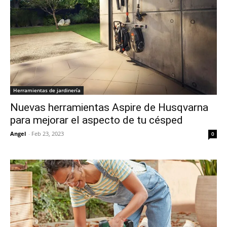
Herramientas de jardinería
Nuevas herramientas Aspire de Husqvarna
para mejorar el aspecto de tu césped
Angel
-
Feb 23, 2023
0