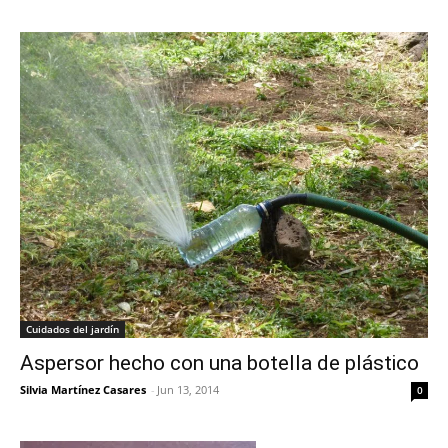
Cuidados del jardín
Aspersor hecho con una botella de plástico
Silvia Martínez Casares
-
Jun 13, 2014
0