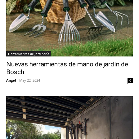
Herramientas de jardinería
Nuevas herramientas de mano de jardín de
Bosch
Angel
-
May 22, 2024
0