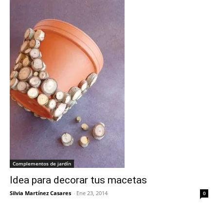
Complementos de jardín
Idea para decorar tus macetas
Silvia Martínez Casares
-
Ene 23, 2014
0