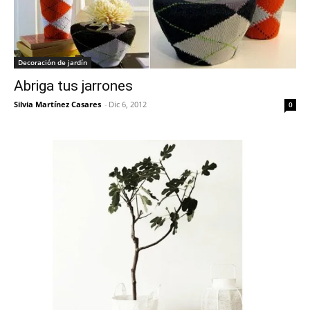
Decoración de jardín
Abriga tus jarrones
Silvia Martínez Casares
-
Dic 6, 2012
0