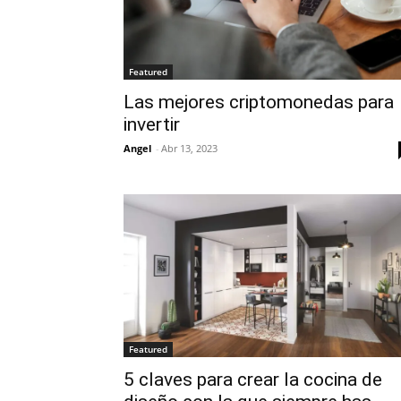
Featured
Las mejores criptomonedas para
invertir
Angel
-
Abr 13, 2023
Featured
5 claves para crear la cocina de