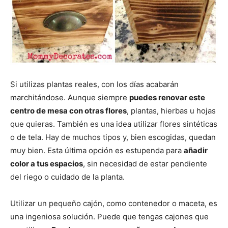
Si utilizas plantas reales, con los días acabarán
marchitándose. Aunque siempre
puedes renovar este
centro de mesa con otras flores
, plantas, hierbas u hojas
que quieras. También es una idea utilizar flores sintéticas
o de tela. Hay de muchos tipos y, bien escogidas, quedan
muy bien. Esta última opción es estupenda para
añadir
color a tus espacios
, sin necesidad de estar pendiente
del riego o cuidado de la planta.
Utilizar un pequeño cajón, como contenedor o maceta, es
una ingeniosa solución. Puede que tengas cajones que