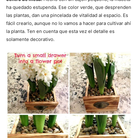
ha quedado estupenda. Ese color verde, que desprenden
las plantas, dan una pincelada de vitalidad al espacio. Es
fácil crearlo, aunque no lo vamos a hacer para cultivar ahí
la planta. Ten en cuenta que esta vez el detalle es
solamente decorativo.