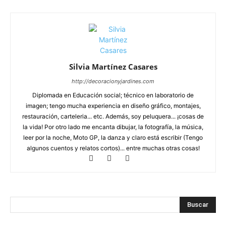
Silvia Martínez Casares
http://decoracionyjardines.com
Diplomada en Educación social; técnico en laboratorio de
imagen; tengo mucha experiencia en diseño gráfico, montajes,
restauración, carteleria... etc. Además, soy peluquera... ¡cosas de
la vida! Por otro lado me encanta dibujar, la fotografía, la música,
leer por la noche, Moto GP, la danza y claro está escribir (Tengo
algunos cuentos y relatos cortos)... entre muchas otras cosas!