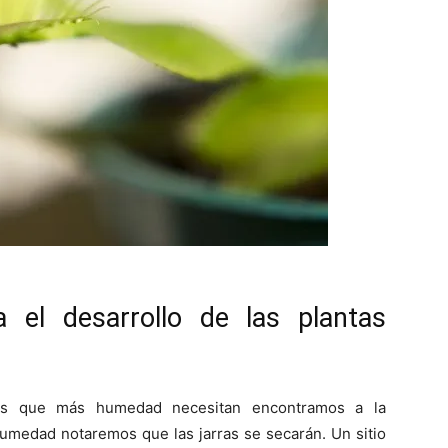
 el desarrollo de las plantas
as que más humedad necesitan encontramos a la
umedad notaremos que las jarras se secarán. Un sitio