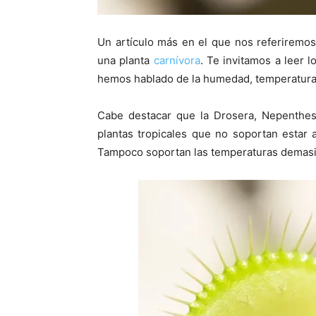
Un artículo más en el que nos referiremo
una planta
carnívora
. Te invitamos a leer 
hemos hablado de la humedad, temperatura 
Cabe destacar que la Drosera, Nepenthes,
plantas tropicales que no soportan estar 
Tampoco soportan las temperaturas demasi