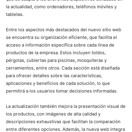
la actualidad, como ordenadores, teléfonos móviles y
tabletas.
Entre los aspectos más destacados del nuevo sitio web
se encuentra su organización eficiente, que facilita el
acceso a información específica sobre cada línea de
productos de la empresa. Estos incluyen toldos,
pérgolas, cubiertas para piscinas, mosquiteras y
cerramientos, entre otros. Cada sección está diseñada
para ofrecer detalles sobre las características,
aplicaciones y beneficios de cada solución, lo que
permitirá a los usuarios tomar decisiones informadas.
La actualización también mejora la presentación visual de
los productos, con imágenes de alta calidad y
descripciones exhaustivas que facilitan la comparación
entre diferentes opciones. Además, la nueva web integra