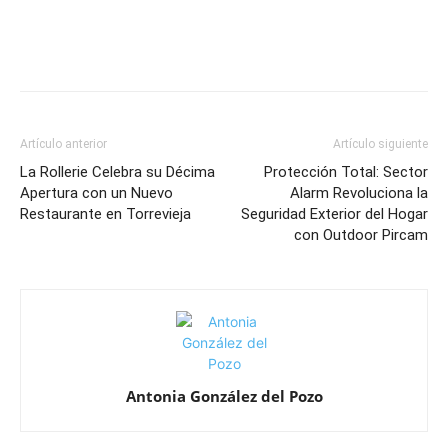
Artículo anterior
Artículo siguiente
La Rollerie Celebra su Décima
Protección Total: Sector
Apertura con un Nuevo
Alarm Revoluciona la
Restaurante en Torrevieja
Seguridad Exterior del Hogar
con Outdoor Pircam
Antonia González del Pozo