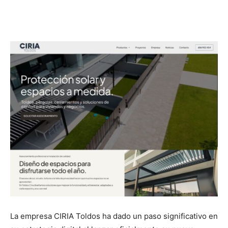
La empresa CIRIA Toldos ha dado un paso significativo en