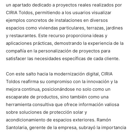
un apartado dedicado a proyectos reales realizados por
CIRIA Toldos, permitiendo a los usuarios visualizar
ejemplos concretos de instalaciones en diversos
espacios como viviendas particulares, terrazas, jardines
y restaurantes. Este recurso proporciona ideas y
aplicaciones prácticas, demostrando la experiencia de la
compañía en la personalización de proyectos para
satisfacer las necesidades específicas de cada cliente.
Con este salto hacia la modernización digital, CIRIA
Toldos reafirma su compromiso con la innovación y la
mejora continua, posicionándose no solo como un
escaparate de productos, sino también como una
herramienta consultiva que ofrece información valiosa
sobre soluciones de protección solar y
acondicionamiento de espacios exteriores. Ramón
Santolaria, gerente de la empresa, subrayó la importancia