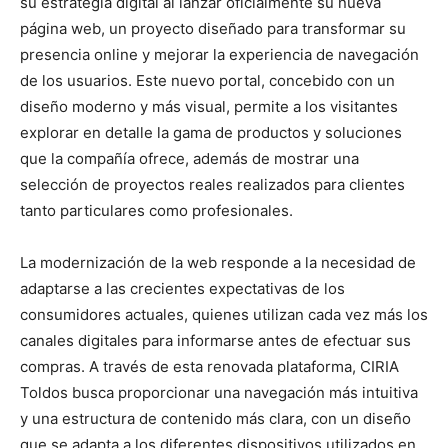
su estrategia digital al lanzar oficialmente su nueva
página web, un proyecto diseñado para transformar su
presencia online y mejorar la experiencia de navegación
de los usuarios. Este nuevo portal, concebido con un
diseño moderno y más visual, permite a los visitantes
explorar en detalle la gama de productos y soluciones
que la compañía ofrece, además de mostrar una
selección de proyectos reales realizados para clientes
tanto particulares como profesionales.
La modernización de la web responde a la necesidad de
adaptarse a las crecientes expectativas de los
consumidores actuales, quienes utilizan cada vez más los
canales digitales para informarse antes de efectuar sus
compras. A través de esta renovada plataforma, CIRIA
Toldos busca proporcionar una navegación más intuitiva
y una estructura de contenido más clara, con un diseño
que se adapta a los diferentes dispositivos utilizados en