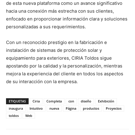
de esta nueva plataforma como un avance significativo
hacia una conexión más estrecha con sus clientes,
enfocado en proporcionar información clara y soluciones
personalizadas a sus requerimientos.
Con un reconocido prestigio en la fabricación e
instalación de sistemas de protección solar y
equipamiento para exteriores, CIRIA Toldos sigue
apostando por la calidad y la personalización, mientras
mejora la experiencia del cliente en todos los aspectos
de su interacción con la empresa.
ETIQUETAS
Ciria
Completa
con
diseño
Exhibición
inaugura
Intuitivo
nueva
Página
productos
Proyectos
toldos
Web