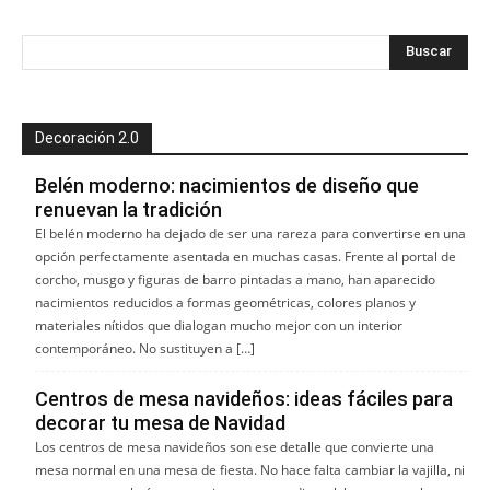
Decoración 2.0
Belén moderno: nacimientos de diseño que
renuevan la tradición
El belén moderno ha dejado de ser una rareza para convertirse en una
opción perfectamente asentada en muchas casas. Frente al portal de
corcho, musgo y figuras de barro pintadas a mano, han aparecido
nacimientos reducidos a formas geométricas, colores planos y
materiales nítidos que dialogan mucho mejor con un interior
contemporáneo. No sustituyen a […]
Centros de mesa navideños: ideas fáciles para
decorar tu mesa de Navidad
Los centros de mesa navideños son ese detalle que convierte una
mesa normal en una mesa de fiesta. No hace falta cambiar la vajilla, ni