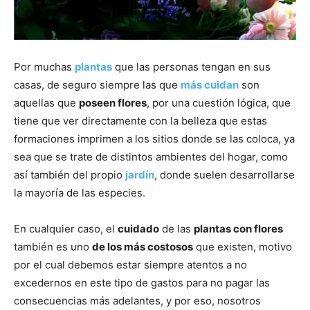
Por muchas
plantas
que las personas tengan en sus
casas, de seguro siempre las que
más cuidan
son
aquellas que
poseen flores
, por una cuestión lógica, que
tiene que ver directamente con la belleza que estas
formaciones imprimen a los sitios donde se las coloca, ya
sea que se trate de distintos ambientes del hogar, como
así también del propio
jardín
, donde suelen desarrollarse
la mayoría de las especies.
En cualquier caso, el
cuidado
de las
plantas con flores
también es uno
de los más costosos
que existen, motivo
por el cual debemos estar siempre atentos a no
excedernos en este tipo de gastos para no pagar las
consecuencias más adelantes, y por eso, nosotros