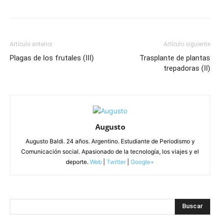
Artículo anterior
Artículo siguiente
Plagas de los frutales (III)
Trasplante de plantas
trepadoras (II)
Augusto
Augusto Baldi. 24 años. Argentino. Estudiante de Periodismo y
Comunicación social. Apasionado de la tecnología, los viajes y el
deporte.
Web
|
Twitter
|
Google+