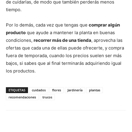
de cuidarlas, de modo que también perderás menos
tiempo.
Por lo demás, cada vez que tengas que
comprar algún
producto
que ayude a mantener la planta en buenas
condiciones,
recorrer más de una tienda
, aprovecha las
ofertas que cada una de ellas puede ofrecerte, y compra
fuera de temporada, cuando los precios suelen ser más
bajos, si sabes que al final terminarás adquiriendo igual
los productos.
ETIQUETAS
cuidados
flores
Jardinería
plantas
recomendaciones
trucos