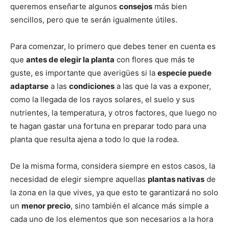
queremos enseñarte algunos
consejos
más bien
sencillos, pero que te serán igualmente útiles.
Para comenzar, lo primero que debes tener en cuenta es
que
antes de elegir la planta
con flores que más te
guste, es importante que averigües si la
especie puede
adaptarse
a las
condiciones
a las que la vas a exponer,
como la llegada de los rayos solares, el suelo y sus
nutrientes, la temperatura, y otros factores, que luego no
te hagan gastar una fortuna en preparar todo para una
planta que resulta ajena a todo lo que la rodea.
De la misma forma, considera siempre en estos casos, la
necesidad de elegir siempre aquellas
plantas nativas
de
la zona en la que vives, ya que esto te garantizará no solo
un
menor precio
, sino también el alcance más simple a
cada uno de los elementos que son necesarios a la hora