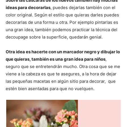
Sobre las cascaras de los huevos también hay muchas
ideas para decorarlas
, puedes dejarlas también con el
color original. Según el estilo que quieras darles puedes
decorarlas de una forma u otra. Por ejemplo pintarlas es
una gran idea, también podemos practicar la técnica del
decoupage sobre la superficie, quedarán genial.
Otra idea es hacerte con un marcador negro y dibujar lo
que quieras, también es una gran idea para niños
,
seguro que se entretendrán mucho. Otra cosa que se me
viene a la cabeza es que te asegures, a la hora de dejar
las pequeñas macetas en algún sitio para decorar, que
estén bien asentadas para que no vuelquen.