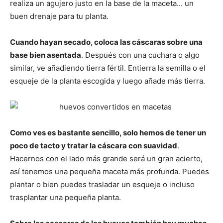
realiza un agujero justo en la base de la maceta… un
buen drenaje para tu planta.
Cuando hayan secado, coloca las cáscaras sobre una
base bien asentada
. Después con una cuchara o algo
similar, ve añadiendo tierra fértil. Entierra la semilla o el
esqueje de la planta escogida y luego añade más tierra.
Como ves es bastante sencillo, solo hemos de tener un
poco de tacto y tratar la cáscara con suavidad
.
Hacernos con el lado más grande será un gran acierto,
así tenemos una pequeña maceta más profunda. Puedes
plantar o bien puedes trasladar un esqueje o incluso
trasplantar una pequeña planta.