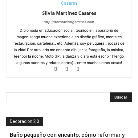
Silvia Martínez Casares
http://decoracionyjardines.com
Diplomada en Educación social; técnico en laboratorio de
imagen; tengo mucha experiencia en diseño gráfico, montajes,
restauración, carteleria... etc. Además, soy peluquera... ¡cosas de
la vida! Por otro lado me encanta dibujar, la fotografía, la música,
leer por la noche, Moto GP, la danza y claro está escribir (Tengo
algunos cuentos y relatos cortos)... entre muchas otras cosas!
Decoración 2.0
Baño pequeño con encanto: cómo reformar y