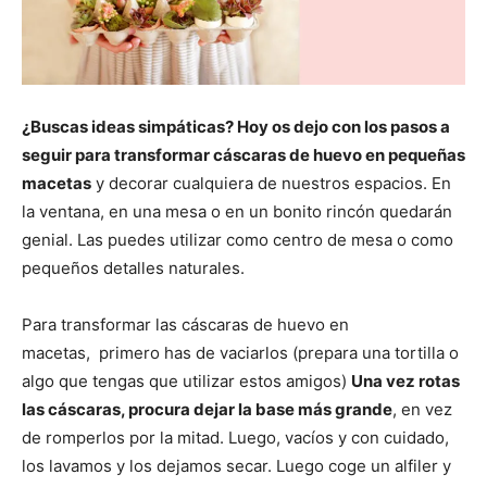
¿Buscas ideas simpáticas? Hoy os dejo con los pasos a
seguir para transformar cáscaras de huevo en pequeñas
macetas
y decorar cualquiera de nuestros espacios. En
la ventana, en una mesa o en un bonito rincón quedarán
genial. Las puedes utilizar como centro de mesa o como
pequeños detalles naturales.
Para transformar las cáscaras de huevo en
macetas, primero has de vaciarlos (prepara una tortilla o
algo que tengas que utilizar estos amigos)
Una vez rotas
las cáscaras, procura dejar la base más grande
, en vez
de romperlos por la mitad. Luego, vacíos y con cuidado,
los lavamos y los dejamos secar. Luego coge un alfiler y