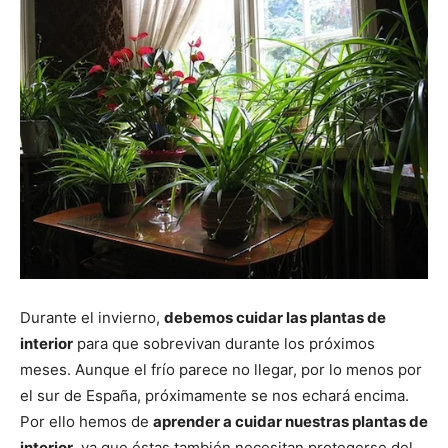
Durante el invierno,
debemos cuidar las plantas de
interior
para que sobrevivan durante los próximos
meses. Aunque el frío parece no llegar, por lo menos por
el sur de España, próximamente se nos echará encima.
Por ello hemos de
aprender a cuidar nuestras plantas de
interior
, ya que éstas también necesitan protegerse del