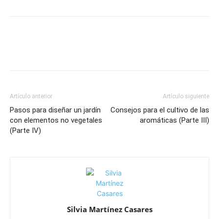
Artículo anterior
Artículo siguiente
Pasos para diseñar un jardín
Consejos para el cultivo de las
con elementos no vegetales
aromáticas (Parte III)
(Parte IV)
Silvia Martínez Casares