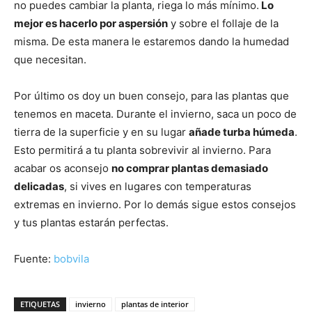
no puedes cambiar la planta, riega lo más mínimo.
Lo
mejor es hacerlo por aspersión
y sobre el follaje de la
misma. De esta manera le estaremos dando la humedad
que necesitan.
Por último os doy un buen consejo, para las plantas que
tenemos en maceta. Durante el invierno, saca un poco de
tierra de la superficie y en su lugar
añade turba húmeda
.
Esto permitirá a tu planta sobrevivir al invierno. Para
acabar os aconsejo
no comprar plantas demasiado
delicadas
, si vives en lugares con temperaturas
extremas en invierno. Por lo demás sigue estos consejos
y tus plantas estarán perfectas.
Fuente:
bobvila
ETIQUETAS
invierno
plantas de interior