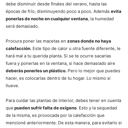
debe disminuir desde finales del verano, hasta las
épocas de frío, disminuyendo poco a poco. Además
evita
ponerlas de noche en cualquier ventana
, la humedad
será demasiado.
Procura poner las macetas en
zonas donde no haya
calefacción
. Este tipo de calor u otra fuente diferente, le
hará mal a tu querida planta. Si se te ocurre sacarlas
fuera y ponerlas en la ventana, si hace demasiado aire
deberás ponerles un plástico.
Pero lo mejor que puedes
hacer, es colocarlas dentro de tu hogar. Lo mismo si
llueve.
Para cuidar las plantas de interior, debes tener en cuenta
que
pueden sufrir falta de oxígeno
. Esto y la sequedad
de la misma, es provocada por la calefacción que
mencioné anteriormente. De esta manera, para evitarlo si