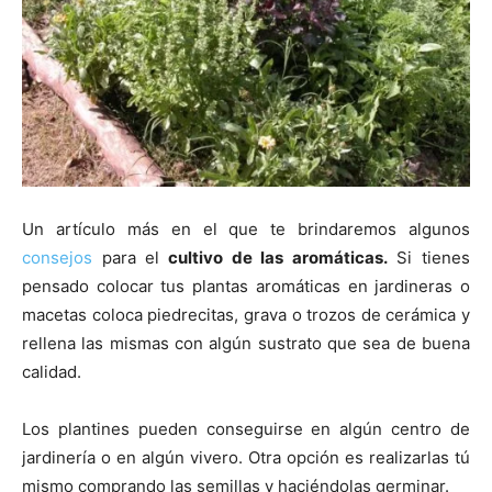
Un artículo más en el que te brindaremos algunos
consejos
para el
cultivo de las aromáticas.
Si tienes
pensado colocar tus plantas aromáticas en jardineras o
macetas coloca piedrecitas, grava o trozos de cerámica y
rellena las mismas con algún sustrato que sea de buena
calidad.
Los plantines pueden conseguirse en algún centro de
jardinería o en algún vivero. Otra opción es realizarlas tú
mismo comprando las semillas y haciéndolas germinar.