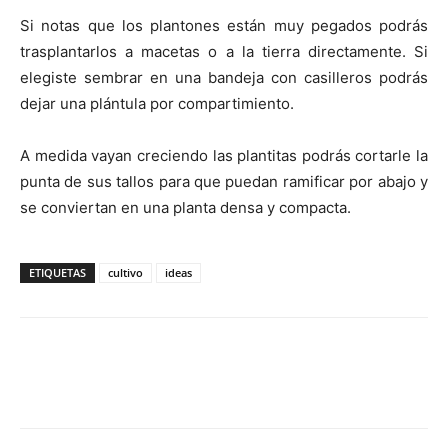
Si notas que los plantones están muy pegados podrás
trasplantarlos a macetas o a la tierra directamente. Si
elegiste sembrar en una bandeja con casilleros podrás
dejar una plántula por compartimiento.
A medida vayan creciendo las plantitas podrás cortarle la
punta de sus tallos para que puedan ramificar por abajo y
se conviertan en una planta densa y compacta.
ETIQUETAS
cultivo
ideas