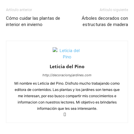
Artículo anterior
Artículo siguiente
Cómo cuidar las plantas de
Árboles decorados con
interior en invierno
estructuras de madera
Leticia del Pino
http://decoracionyjardines.com
Mi nombre es Leticia del Pino. Disfruto mucho trabajando como
editora de contenidos. Las plantas y los jardines son temas que
me interesan, por eso busco compartir mis conocimientos e
informacion con nuestros lectores. Mi objetivo es brindarles
información que les sea interesante.