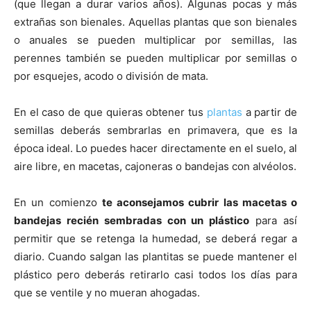
(que llegan a durar varios años). Algunas pocas y más
extrañas son bienales. Aquellas plantas que son bienales
o anuales se pueden multiplicar por semillas, las
perennes también se pueden multiplicar por semillas o
por esquejes, acodo o división de mata.
En el caso de que quieras obtener tus
plantas
a partir de
semillas deberás sembrarlas en primavera, que es la
época ideal. Lo puedes hacer directamente en el suelo, al
aire libre, en macetas, cajoneras o bandejas con alvéolos.
En un comienzo
te aconsejamos cubrir las macetas o
bandejas recién sembradas con un plástico
para así
permitir que se retenga la humedad, se deberá regar a
diario. Cuando salgan las plantitas se puede mantener el
plástico pero deberás retirarlo casi todos los días para
que se ventile y no mueran ahogadas.