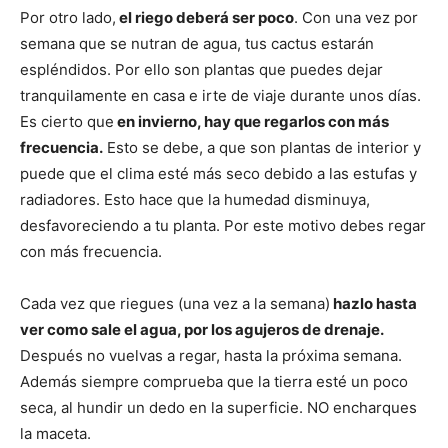
Por otro lado,
el riego deberá ser poco
. Con una vez por
semana que se nutran de agua, tus cactus estarán
espléndidos. Por ello son plantas que puedes dejar
tranquilamente en casa e irte de viaje durante unos días.
Es cierto que
en invierno, hay que regarlos con más
frecuencia.
Esto se debe, a que son plantas de interior y
puede que el clima esté más seco debido a las estufas y
radiadores. Esto hace que la humedad disminuya,
desfavoreciendo a tu planta. Por este motivo debes regar
con más frecuencia.
Cada vez que riegues (una vez a la semana)
hazlo hasta
ver como sale el agua, por los agujeros de drenaje.
Después no vuelvas a regar, hasta la próxima semana.
Además siempre comprueba que la tierra esté un poco
seca, al hundir un dedo en la superficie. NO encharques
la maceta.