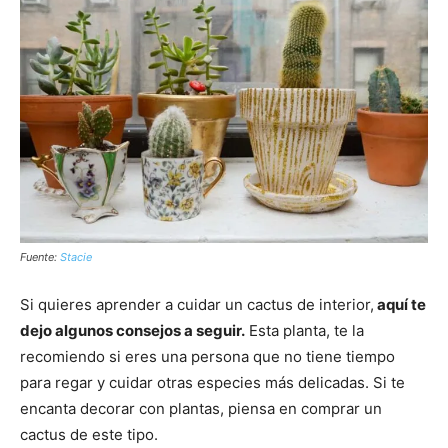
Fuente:
Stacie
Si quieres aprender a cuidar un cactus de interior,
aquí te
dejo algunos consejos a seguir.
Esta planta, te la
recomiendo si eres una persona que no tiene tiempo
para regar y cuidar otras especies más delicadas. Si te
encanta decorar con plantas, piensa en comprar un
cactus de este tipo.