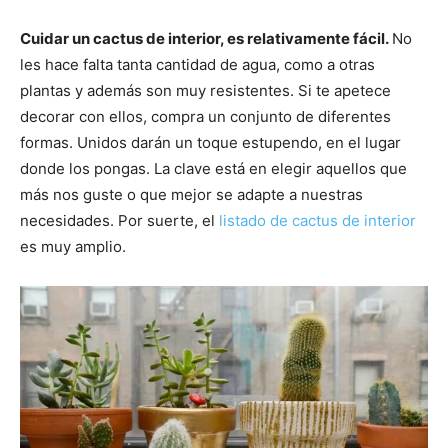
Cuidar un cactus de interior, es relativamente fácil.
No
les hace falta tanta cantidad de agua, como a otras
plantas y además son muy resistentes. Si te apetece
decorar con ellos, compra un conjunto de diferentes
formas. Unidos darán un toque estupendo, en el lugar
donde los pongas. La clave está en elegir aquellos que
más nos guste o que mejor se adapte a nuestras
necesidades. Por suerte, el
listado de cactus de interior
es muy amplio.