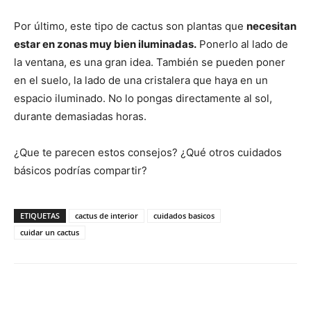
Por último, este tipo de cactus son plantas que
necesitan
estar en zonas muy bien iluminadas.
Ponerlo al lado de
la ventana, es una gran idea. También se pueden poner
en el suelo, la lado de una cristalera que haya en un
espacio iluminado. No lo pongas directamente al sol,
durante demasiadas horas.
¿Que te parecen estos consejos? ¿Qué otros cuidados
básicos podrías compartir?
ETIQUETAS
cactus de interior
cuidados basicos
cuidar un cactus