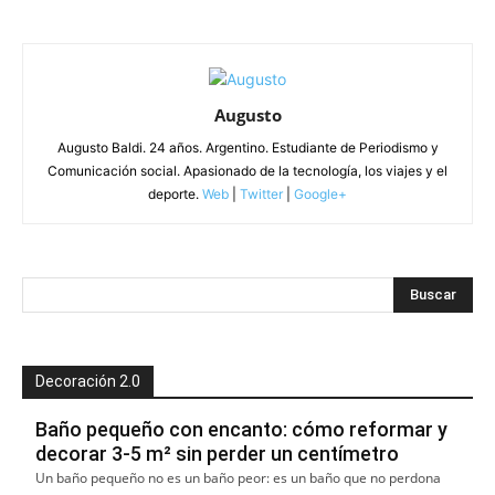
Augusto
Augusto Baldi. 24 años. Argentino. Estudiante de Periodismo y
Comunicación social. Apasionado de la tecnología, los viajes y el
deporte.
Web
|
Twitter
|
Google+
Decoración 2.0
Baño pequeño con encanto: cómo reformar y
decorar 3-5 m² sin perder un centímetro
Un baño pequeño no es un baño peor: es un baño que no perdona