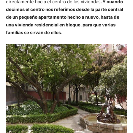
directamente hacia el centro de las viviendas
. Y cuando
decimos el centro nos referimos desde la parte central
de un pequeño apartamento hecho a nuevo, hasta de
una vivienda residencial en bloque, para que varias
familias se sirvan de ellos
.