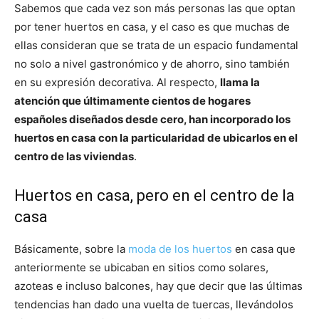
Sabemos que cada vez son más personas las que optan
por tener huertos en casa, y el caso es que muchas de
ellas consideran que se trata de un espacio fundamental
no solo a nivel gastronómico y de ahorro, sino también
en su expresión decorativa. Al respecto,
llama la
atención que últimamente cientos de hogares
españoles diseñados desde cero, han incorporado los
huertos en casa con la particularidad de ubicarlos en el
centro de las viviendas
.
Huertos en casa, pero en el centro de la
casa
Básicamente, sobre la
moda de los huertos
en casa que
anteriormente se ubicaban en sitios como solares,
azoteas e incluso balcones, hay que decir que las últimas
tendencias han dado una vuelta de tuercas, llevándolos