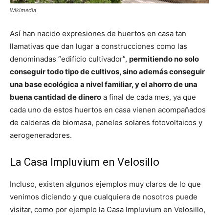
Wikimedia
Así han nacido expresiones de huertos en casa tan
llamativas que dan lugar a construcciones como las
denominadas “edificio cultivador”,
permitiendo no solo
conseguir todo tipo de cultivos, sino además conseguir
una base ecológica a nivel familiar, y el ahorro de una
buena cantidad de dinero
a final de cada mes, ya que
cada uno de estos huertos en casa vienen acompañados
de calderas de biomasa, paneles solares fotovoltaicos y
aerogeneradores.
La Casa Impluvium en Velosillo
Incluso, existen algunos ejemplos muy claros de lo que
venimos diciendo y que cualquiera de nosotros puede
visitar, como por ejemplo la Casa Impluvium en Velosillo,