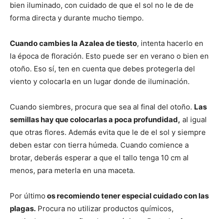
bien iluminado, con cuidado de que el sol no le de de
forma directa y durante mucho tiempo.
Cuando cambies la Azalea de tiesto
, intenta hacerlo en
la época de floración. Esto puede ser en verano o bien en
otoño. Eso sí, ten en cuenta que debes protegerla del
viento y colocarla en un lugar donde de iluminación.
Cuando siembres, procura que sea al final del otoño.
Las
semillas hay que colocarlas a poca profundidad,
al igual
que otras flores. Además evita que le de el sol y siempre
deben estar con tierra húmeda. Cuando comience a
brotar, deberás esperar a que el tallo tenga 10 cm al
menos, para meterla en una maceta.
Por último
os recomiendo tener especial cuidado con las
plagas.
Procura no utilizar productos químicos,