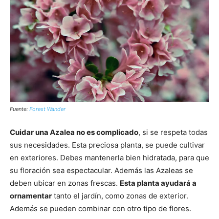
Fuente:
Forest Wander
Cuidar una Azalea no es complicado
, si se respeta todas
sus necesidades. Esta preciosa planta, se puede cultivar
en exteriores. Debes mantenerla bien hidratada, para que
su floración sea espectacular. Además las Azaleas se
deben ubicar en zonas frescas.
Esta planta ayudará a
ornamentar
tanto el jardín, como zonas de exterior.
Además se pueden combinar con otro tipo de flores.