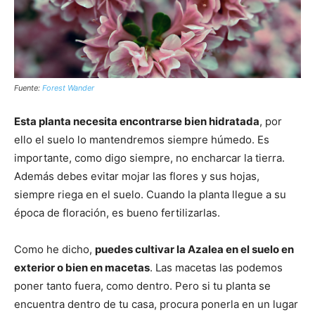
Fuente:
Forest Wander
Esta planta necesita encontrarse bien hidratada
, por
ello el suelo lo mantendremos siempre húmedo. Es
importante, como digo siempre, no encharcar la tierra.
Además debes evitar mojar las flores y sus hojas,
siempre riega en el suelo. Cuando la planta llegue a su
época de floración, es bueno fertilizarlas.
Como he dicho,
puedes cultivar la Azalea en el suelo en
exterior o bien en macetas
. Las macetas las podemos
poner tanto fuera, como dentro. Pero si tu planta se
encuentra dentro de tu casa, procura ponerla en un lugar