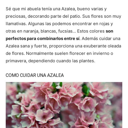
Sé que mi abuela tenía una Azalea, bueno varias y
preciosas, decorando parte del patio. Sus flores son muy
llamativas. Algunas las podemos encontrar en rojas y
otras en naranja, blancas, fucsias… Estos colores
son
perfectos para combinarlos entre sí
. Además cuidar una
Azalea sana y fuerte, proporciona una exuberante oleada
de flores. Normalmente suelen florecer en invierno o
primavera, dependiendo cuando las plantes.
COMO CUIDAR UNA AZALEA