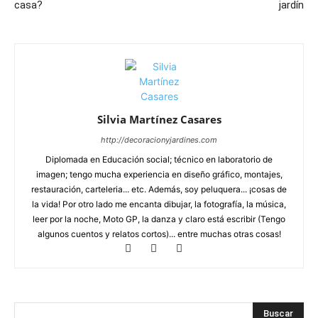
casa?
jardín
Silvia Martínez Casares
http://decoracionyjardines.com
Diplomada en Educación social; técnico en laboratorio de
imagen; tengo mucha experiencia en diseño gráfico, montajes,
restauración, carteleria... etc. Además, soy peluquera... ¡cosas de
la vida! Por otro lado me encanta dibujar, la fotografía, la música,
leer por la noche, Moto GP, la danza y claro está escribir (Tengo
algunos cuentos y relatos cortos)... entre muchas otras cosas!