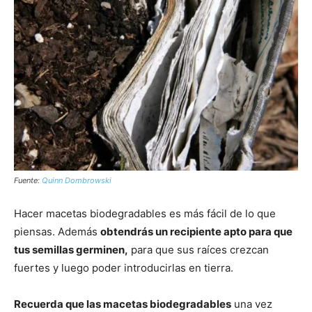
Fuente:
Quinn Dombrowski
Hacer macetas biodegradables es más fácil de lo que
piensas. Además
obtendrás un recipiente apto para que
tus semillas germinen,
para que sus raíces crezcan
fuertes y luego poder introducirlas en tierra.
Recuerda que las macetas biodegradables
una vez