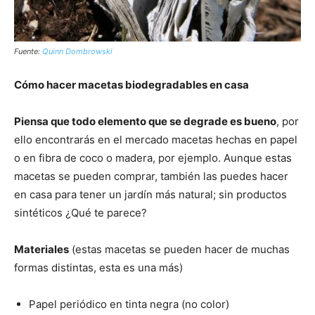
Fuente:
Quinn Dombrowski
Cómo hacer macetas biodegradables en casa
Piensa que todo elemento que se degrade es bueno
, por
ello encontrarás en el mercado macetas hechas en papel
o en fibra de coco o madera, por ejemplo. Aunque estas
macetas se pueden comprar, también las puedes hacer
en casa para tener un jardín más natural; sin productos
sintéticos ¿Qué te parece?
Materiales
(estas macetas se pueden hacer de muchas
formas distintas, esta es una más)
Papel periódico en tinta negra (no color)