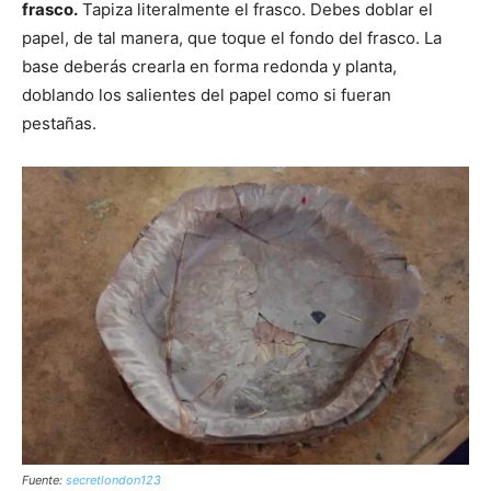
frasco.
Tapiza literalmente el frasco. Debes doblar el
papel, de tal manera, que toque el fondo del frasco. La
base deberás crearla en forma redonda y planta,
doblando los salientes del papel como si fueran
pestañas.
Fuente:
secretlondon123