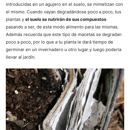
introducidas en un agujero en el suelo, se mimetizan con
el mismo. Cuando vayan degradándose poco a poco, tus
plantas y
el suelo se nutrirán de sus compuestos
pasando a ser, de este modo alimento para las mismas.
Además recuerda que este tipo de macetas se degradan
poco a poco, por lo que a tu planta le dará tiempo de
germinar en un invernadero u otro lugar y luego poderla
llevar al jardín.