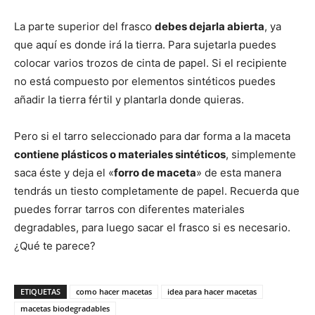
La parte superior del frasco
debes dejarla abierta
, ya
que aquí es donde irá la tierra. Para sujetarla puedes
colocar varios trozos de cinta de papel. Si el recipiente
no está compuesto por elementos sintéticos puedes
añadir la tierra fértil y plantarla donde quieras.
Pero si el tarro seleccionado para dar forma a la maceta
contiene plásticos o materiales sintéticos
, simplemente
saca éste y deja el «
forro de maceta
» de esta manera
tendrás un tiesto completamente de papel. Recuerda que
puedes forrar tarros con diferentes materiales
degradables, para luego sacar el frasco si es necesario.
¿Qué te parece?
ETIQUETAS
como hacer macetas
idea para hacer macetas
macetas biodegradables