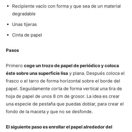
Recipiente vacío con forma y que sea de un material
degradable
Unas tijeras
Cinta de papel
Pasos
Primero
coge un trozo de papel de periódico y coloca
éste sobre una superficie lisa
y plana. Después coloca el
frasco o el tarro de forma horizontal sobre el borde del
papel. Seguidamente corta de forma vertical una tira de
hoja de papel de unos 8 cm de grosor. La idea es crear
una especie de pestaña que puedas doblar, para crear el
fondo de la maceta y que no se desfonde.
El siguiente paso es enrollar el papel alrededor del