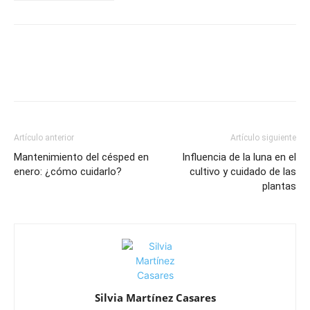
Artículo anterior
Artículo siguiente
Mantenimiento del césped en
Influencia de la luna en el
enero: ¿cómo cuidarlo?
cultivo y cuidado de las
plantas
Silvia Martínez Casares