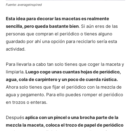
Fuente: averageinspired
Esta idea para decorar las macetas es realmente
sencilla, pero queda bastante bien
. Si aún eres de las
personas que compran el periódico o tienes alguno
guardado por ahí una opción para reciclarlo sería esta
actividad.
Para llevarla a cabo tan solo tienes que coger la maceta y
limpiarla.
Luego coge unas cuantas hojas de periódico,
agua, cola de carpintero y un poco de cuerda rústica.
Ahora solo tienes que fijar el periódico con la mezcla de
agua y pegamento. Para ello puedes romper el periódico
en trozos o enteras.
Después
aplica con un pincel o una brocha parte de la
mezcla la maceta, coloca el trozo de papel de periódico