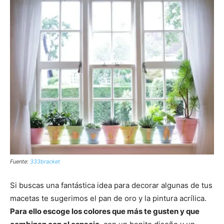
Fuente:
333bracket
Si buscas una fantástica idea para decorar algunas de tus
macetas te sugerimos el pan de oro y la pintura acrílica.
Para ello escoge los colores que más te gusten y que