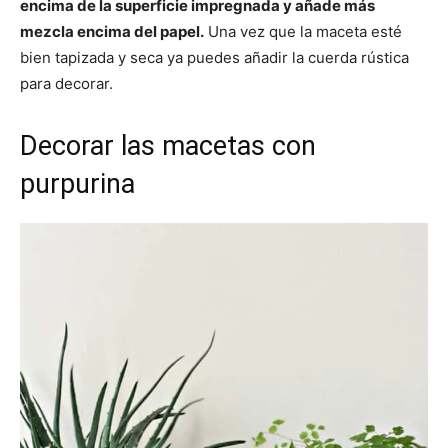
encima de la superficie impregnada y añade más
mezcla encima del papel.
Una vez que la maceta esté
bien tapizada y seca ya puedes añadir la cuerda rústica
para decorar.
Decorar las macetas con
purpurina