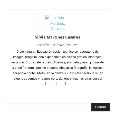
Silvia Martínez Casares
http://decoracionyjardines.com
Diplomada en Educación social; técnico en laboratorio de
imagen; tengo mucha experiencia en diseño gráfico, montajes,
restauración, carteleria... etc. Además, soy peluquera... ¡cosas de
la vida! Por otro lado me encanta dibujar, la fotografía, la música,
leer por la noche, Moto GP, la danza y claro está escribir (Tengo
algunos cuentos y relatos cortos)... entre muchas otras cosas!