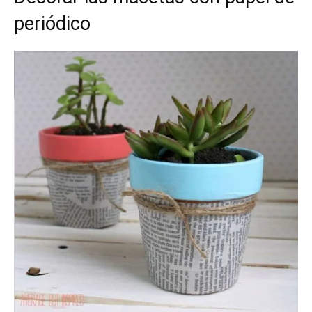
periódico