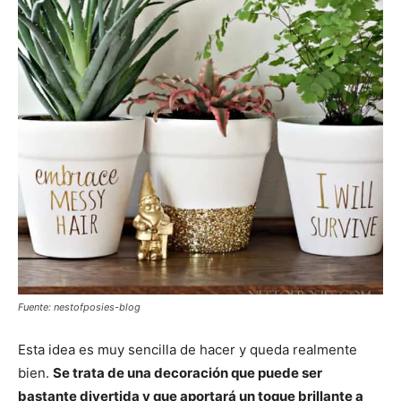
Fuente: nestofposies-blog
Esta idea es muy sencilla de hacer y queda realmente
bien.
Se trata de una decoración que puede ser
bastante divertida y que aportará un toque brillante a