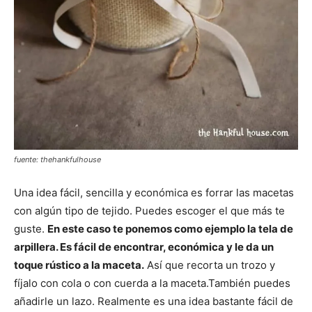
fuente: thehankfulhouse
Una idea fácil, sencilla y económica es forrar las macetas
con algún tipo de tejido. Puedes escoger el que más te
guste.
En este caso te ponemos como ejemplo la tela de
arpillera. Es fácil de encontrar, económica y le da un
toque rústico a la maceta.
Así que recorta un trozo y
fíjalo con cola o con cuerda a la maceta.También puedes
añadirle un lazo. Realmente es una idea bastante fácil de