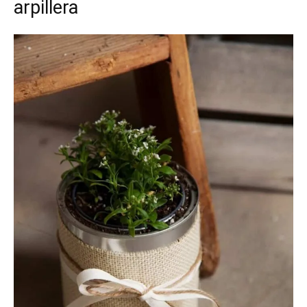
arpillera