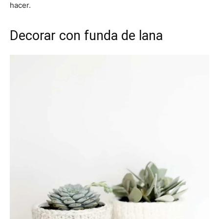
hacer.
Decorar con funda de lana