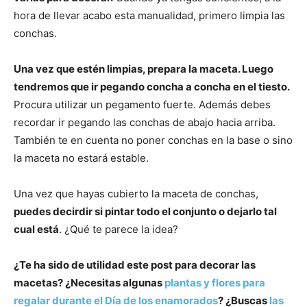
hora de llevar acabo esta manualidad, primero limpia las
conchas.
Una vez que estén limpias, prepara la maceta. Luego
tendremos que ir pegando concha a concha en el tiesto.
Procura utilizar un pegamento fuerte. Además debes
recordar ir pegando las conchas de abajo hacia arriba.
También te en cuenta no poner conchas en la base o sino
la maceta no estará estable.
Una vez que hayas cubierto la maceta de conchas,
puedes decirdir si pintar todo el conjunto o dejarlo tal
cual está
. ¿Qué te parece la idea?
¿Te ha sido de utilidad este post para decorar las
macetas? ¿Necesitas algunas
plantas y flores para
regalar durante el Día de los enamorados
? ¿Buscas
las