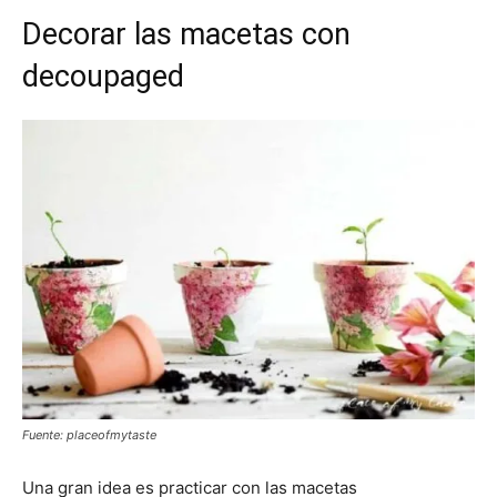
Decorar las macetas con
decoupaged
Fuente: placeofmytaste
Una gran idea es practicar con las macetas