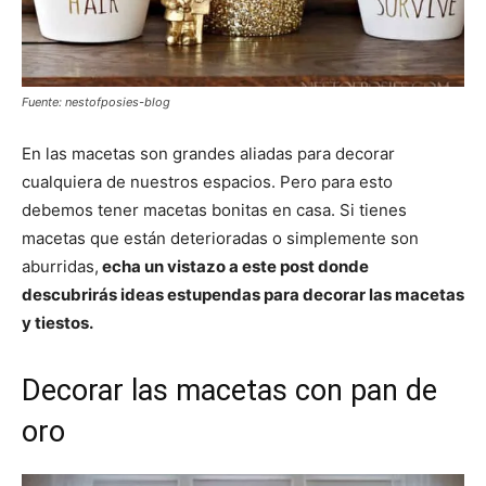
Fuente: nestofposies-blog
En las macetas son grandes aliadas para decorar
cualquiera de nuestros espacios. Pero para esto
debemos tener macetas bonitas en casa. Si tienes
macetas que están deterioradas o simplemente son
aburridas,
echa un vistazo a este post donde
descubrirás ideas estupendas para decorar las macetas
y tiestos.
Decorar las macetas con pan de
oro