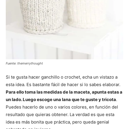
Fuente: themerrythought
Si te gusta hacer ganchillo o crochet, echa un vistazo a
esta idea. Es bastante fácil de hacer si lo sabes elaborar.
Para ello toma las medidas de la maceta, apunta estas a
un lado. Luego escoge una lana que te guste y tricota
.
Puedes hacerlo de uno o varios colores, en función del
resultado que quieras obtener. La verdad es que esta
idea es más bonita que práctica, pero queda genial