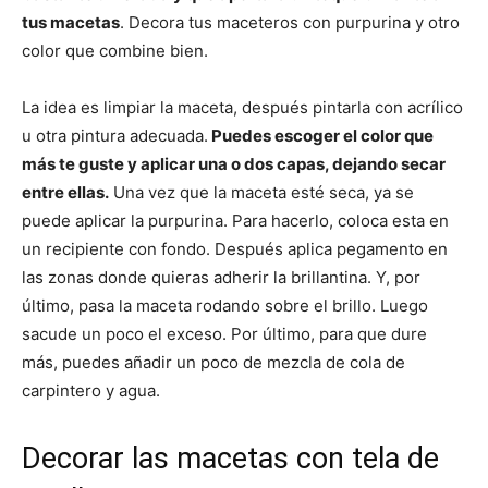
tus macetas
. Decora tus maceteros con purpurina y otro
color que combine bien.
La idea es limpiar la maceta, después pintarla con acrílico
u otra pintura adecuada.
Puedes escoger el color que
más te guste y aplicar una o dos capas, dejando secar
entre ellas.
Una vez que la maceta esté seca, ya se
puede aplicar la purpurina. Para hacerlo, coloca esta en
un recipiente con fondo. Después aplica pegamento en
las zonas donde quieras adherir la brillantina. Y, por
último, pasa la maceta rodando sobre el brillo. Luego
sacude un poco el exceso. Por último, para que dure
más, puedes añadir un poco de mezcla de cola de
carpintero y agua.
Decorar las macetas con tela de