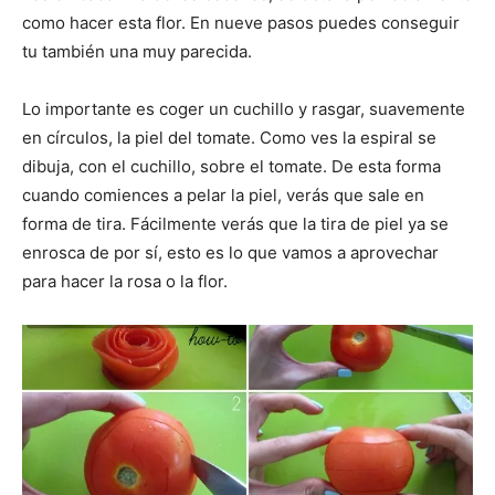
como hacer esta flor. En nueve pasos puedes conseguir
tu también una muy parecida.
Lo importante es coger un cuchillo y rasgar, suavemente
en círculos, la piel del tomate. Como ves la espiral se
dibuja, con el cuchillo, sobre el tomate. De esta forma
cuando comiences a pelar la piel, verás que sale en
forma de tira. Fácilmente verás que la tira de piel ya se
enrosca de por sí, esto es lo que vamos a aprovechar
para hacer la rosa o la flor.