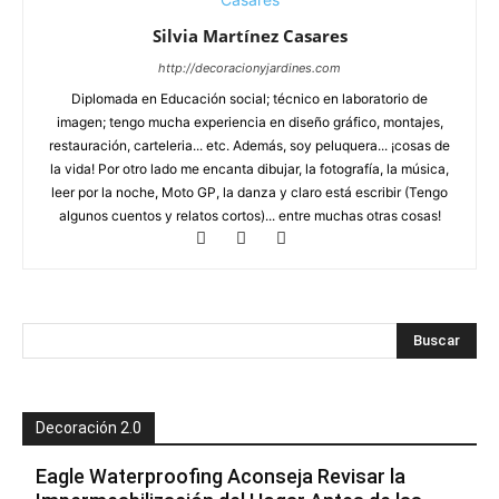
Silvia Martínez Casares
http://decoracionyjardines.com
Diplomada en Educación social; técnico en laboratorio de
imagen; tengo mucha experiencia en diseño gráfico, montajes,
restauración, carteleria... etc. Además, soy peluquera... ¡cosas de
la vida! Por otro lado me encanta dibujar, la fotografía, la música,
leer por la noche, Moto GP, la danza y claro está escribir (Tengo
algunos cuentos y relatos cortos)... entre muchas otras cosas!
Decoración 2.0
Eagle Waterproofing Aconseja Revisar la