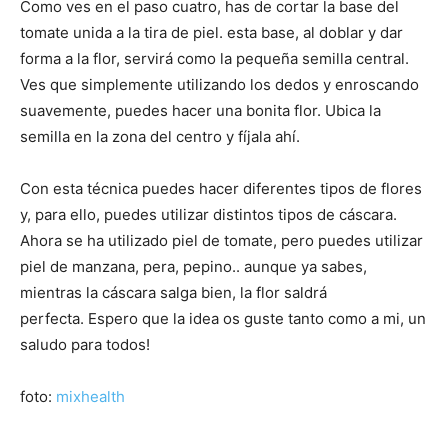
Como ves en el paso cuatro, has de cortar la base del
tomate unida a la tira de piel. esta base, al doblar y dar
forma a la flor, servirá como la pequeña semilla central.
Ves que simplemente utilizando los dedos y enroscando
suavemente, puedes hacer una bonita flor. Ubica la
semilla en la zona del centro y fíjala ahí.
Con esta técnica puedes hacer diferentes tipos de flores
y, para ello, puedes utilizar distintos tipos de cáscara.
Ahora se ha utilizado piel de tomate, pero puedes utilizar
piel de manzana, pera, pepino.. aunque ya sabes,
mientras la cáscara salga bien, la flor saldrá
perfecta. Espero que la idea os guste tanto como a mi, un
saludo para todos!
foto:
mixhealth