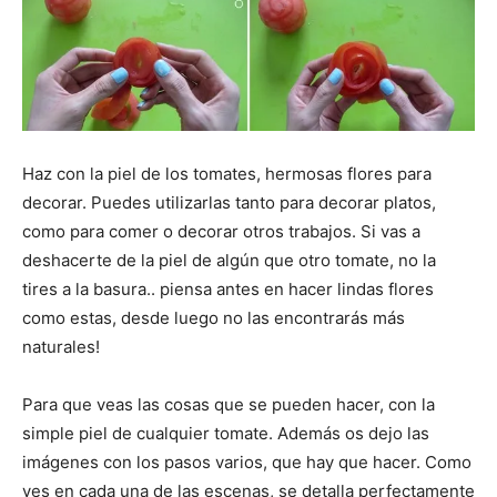
Haz con la piel de los tomates, hermosas flores para
decorar. Puedes utilizarlas tanto para decorar platos,
como para comer o decorar otros trabajos. Si vas a
deshacerte de la piel de algún que otro tomate, no la
tires a la basura.. piensa antes en hacer lindas flores
como estas, desde luego no las encontrarás más
naturales!
Para que veas las cosas que se pueden hacer, con la
simple piel de cualquier tomate. Además os dejo las
imágenes con los pasos varios, que hay que hacer. Como
ves en cada una de las escenas, se detalla perfectamente