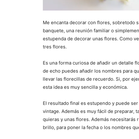
Me encanta decorar con flores, sobretodo si
banquete, una reunión familiar o simplemen
estupenda de decorar unas flores. Como ve
tres flores.
Es una forma curiosa de añadir un detalle f
de echo puedes añadir los nombres para q
llevar las florecillas de recuerdo. Si, por 
esta idea es muy sencilla y económica.
El resultado final es estupendo y puede ser
vintage. Además es muy fácil de preparar, t
quieras y unas flores. Además necesitarás r
brillo, para poner la fecha o los nombres qu