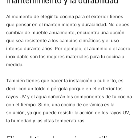
mantenimiento y la durabilidad
Al momento de elegir tu cocina para el exterior tienes
que pensar en el mantenimiento y durabilidad. No debes
cambiar de mueble anualmente, encuentra una opción
que sea resistente a los cambios climáticos y el uso
intenso durante años. Por ejemplo, el aluminio o el acero
inoxidable son los mejores materiales para tu cocina a
medida.
También tienes que hacer la instalación a cubierto, es
decir con un toldo o pérgola porque en el exterior los
rayos UV y el agua dañarán los componentes de tu cocina
con el tiempo. Si no, una cocina de cerámica es la
solución, ya que puede resistir la acción de los rayos UV,
la humedad y las altas temperaturas.