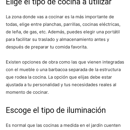
Elige el tipo de cocina a utilizar
La zona donde vas a cocinar es la más importante de
todas, elige entre planchas, parrillas, cocinas eléctricas,
de leña, de gas, etc. Además, puedes elegir una portátil
para facilitar su traslado y almacenamiento antes y
después de preparar tu comida favorita.
Existen opciones de obra como las que vienen integradas
con el mueble o una barbacoa separada de la estructura
que rodea la cocina. La opción que elijas debe estar
ajustada a tu personalidad y tus necesidades reales al
momento de cocinar.
Escoge el tipo de iluminación
Es normal que las cocinas a medida en el jardín cuenten