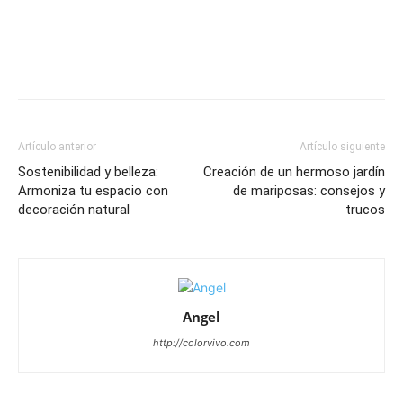
Artículo anterior
Artículo siguiente
Sostenibilidad y belleza:
Creación de un hermoso jardín
Armoniza tu espacio con
de mariposas: consejos y
decoración natural
trucos
Angel
http://colorvivo.com