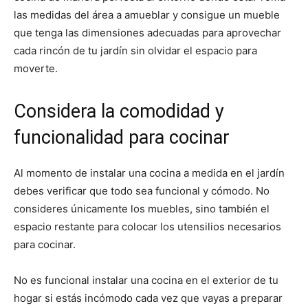
las medidas del área a amueblar y consigue un mueble
que tenga las dimensiones adecuadas para aprovechar
cada rincón de tu jardín sin olvidar el espacio para
moverte.
Considera la comodidad y
funcionalidad para cocinar
Al momento de instalar una cocina a medida en el jardín
debes verificar que todo sea funcional y cómodo. No
consideres únicamente los muebles, sino también el
espacio restante para colocar los utensilios necesarios
para cocinar.
No es funcional instalar una cocina en el exterior de tu
hogar si estás incómodo cada vez que vayas a preparar