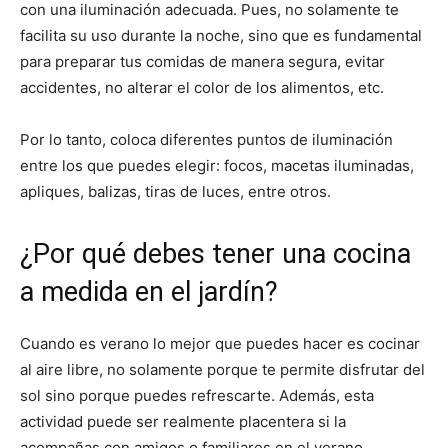
con una iluminación adecuada. Pues, no solamente te
facilita su uso durante la noche, sino que es fundamental
para preparar tus comidas de manera segura, evitar
accidentes, no alterar el color de los alimentos, etc.
Por lo tanto, coloca diferentes puntos de iluminación
entre los que puedes elegir: focos, macetas iluminadas,
apliques, balizas, tiras de luces, entre otros.
¿Por qué debes tener una cocina
a medida en el jardín?
Cuando es verano lo mejor que puedes hacer es cocinar
al aire libre, no solamente porque te permite disfrutar del
sol sino porque puedes refrescarte. Además, esta
actividad puede ser realmente placentera si la
acompañas con amigos o familiares en el verano.