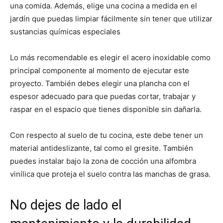
una comida. Además, elige una cocina a medida en el
jardín que puedas limpiar fácilmente sin tener que utilizar
sustancias químicas especiales
Lo más recomendable es elegir el acero inoxidable como
principal componente al momento de ejecutar este
proyecto. También debes elegir una plancha con el
espesor adecuado para que puedas cortar, trabajar y
raspar en el espacio que tienes disponible sin dañarla.
Con respecto al suelo de tu cocina, este debe tener un
material antideslizante, tal como el gresite. También
puedes instalar bajo la zona de cocción una alfombra
vinílica que proteja el suelo contra las manchas de grasa.
No dejes de lado el