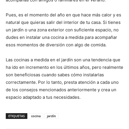
Pues, es el momento del año en que hace más calor y es
natural que quieras salir del interior de tu casa. Si tienes
un jardín o una zona exterior con suficiente espacio, no
dudes en instalar una cocina a medida para acompañar
esos momentos de diversión con algo de comida.
Las cocinas a medida en el jardín son una tendencia que
ha ido en incremento en los últimos años, pero realmente
son beneficiosas cuando sabes cómo instalarlas
correctamente. Por lo tanto, presta atención a cada uno
de los consejos mencionados anteriormente y crea un
espacio adaptado a tus necesidades.
ETIQUETAS
cocina
jardín