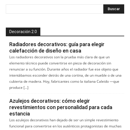
Decoración 2.0
Radiadores decorativos: guía para elegir
calefacción de diseño en casa
Los radiadores decorativos son la prueba más clara de que un
elemento técnico puede convertirse en pieza de decoración sin
renunciar a su función. Durante años el radiador fue ese objeto que
intentábamos esconder detrás de una cortina, de un mueble o de una
cubierta de madera. Hoy, fabricantes como la italiana Caleido —que
produce […]
Azulejos decorativos: cómo elegir
revestimientos con personalidad para cada
estancia
Los azulejos decorativos han dejado de ser un simple revestimiento
funcional para convertirse en los auténticos protagonistas de muchas