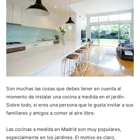
Son muchas las cosas que debes tener en cuenta al
momento de instalar una cocina a medida en el jardín.
Sobre todo, si eres una persona que le gusta invitar a sus
familiares y amigos a comer al aire libre.
Las cocinas a medida en Madrid son muy populares,
especialmente en los jardines. El motivo es claro,