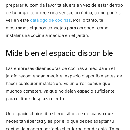
preparar tu comida favorita afuera en vez de estar dentro
de tu hogar te ofrece una sensación única, como podéis
ver en este
catálogo de cocinas
. Por lo tanto, te
mostramos algunos consejos para aprender cómo
instalar una cocina a medida en el jardín:
Mide bien el espacio disponible
Las empresas diseñadoras de cocinas a medida en el
jardín recomiendan medir el espacio disponible antes de
hacer cualquier instalación. Es un error común que
muchos cometen, ya que no dejan espacio suficiente
para el libre desplazamiento.
Un espacio al aire libre tiene sitios de descanso que
necesitan libertad y es por ello que debes adaptar tu
cocina de manera perfecta al entorno donde está. Toma