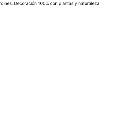
jardines. Decoración 100% con plantas y naturaleza.