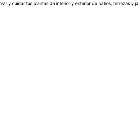
var y cuidar tus plantas de interior y exterior de patios, terrazas y 