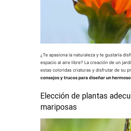
¿Te apasiona la naturaleza y te gustaría dis
espacio al aire libre? La creación de un jar
estas coloridas criaturas y disfrutar de su 
consejos y trucos para diseñar un hermoso 
Elección de plantas adecu
mariposas