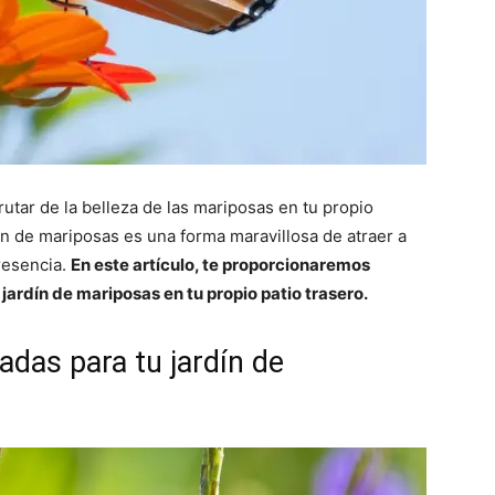
frutar de la belleza de las mariposas en tu propio
dín de mariposas es una forma maravillosa de atraer a
presencia.
En este artículo, te proporcionaremos
jardín de mariposas en tu propio patio trasero.
adas para tu jardín de