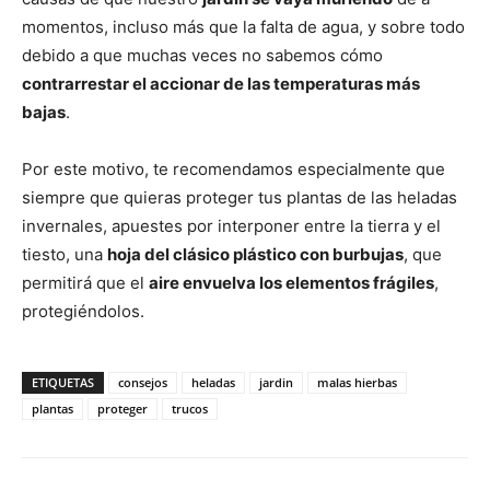
momentos, incluso más que la falta de agua, y sobre todo
debido a que muchas veces no sabemos cómo
contrarrestar el accionar de las temperaturas más
bajas
.
Por este motivo, te recomendamos especialmente que
siempre que quieras proteger tus plantas de las heladas
invernales, apuestes por interponer entre la tierra y el
tiesto, una
hoja del clásico plástico con burbujas
, que
permitirá que el
aire envuelva los elementos frágiles
,
protegiéndolos.
ETIQUETAS
consejos
heladas
jardin
malas hierbas
plantas
proteger
trucos