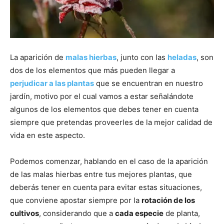
La aparición de
malas hierbas
, junto con las
heladas
, son
dos de los elementos que más pueden llegar a
perjudicar a las plantas
que se encuentran en nuestro
jardín, motivo por el cual vamos a estar señalándote
algunos de los elementos que debes tener en cuenta
siempre que pretendas proveerles de la mejor calidad de
vida en este aspecto.
Podemos comenzar, hablando en el caso de la aparición
de las malas hierbas entre tus mejores plantas, que
deberás tener en cuenta para evitar estas situaciones,
que conviene apostar siempre por la
rotación de los
cultivos
, considerando que a
cada especie
de planta,