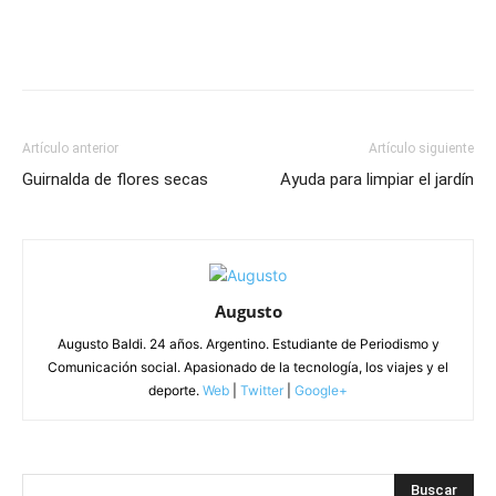
Artículo anterior
Artículo siguiente
Guirnalda de flores secas
Ayuda para limpiar el jardín
Augusto
Augusto Baldi. 24 años. Argentino. Estudiante de Periodismo y
Comunicación social. Apasionado de la tecnología, los viajes y el
deporte.
Web
|
Twitter
|
Google+