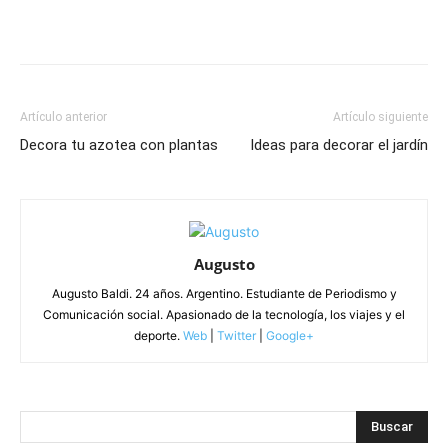
Artículo anterior
Artículo siguiente
Decora tu azotea con plantas
Ideas para decorar el jardín
Augusto
Augusto Baldi. 24 años. Argentino. Estudiante de Periodismo y
Comunicación social. Apasionado de la tecnología, los viajes y el
deporte.
Web
|
Twitter
|
Google+