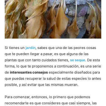
Si tienes un
jardín
, sabes que una de las peores cosas
que te pueden llegar a pasar, es que alguna de las
plantas que con tanto cuidados tienes,
se seque
. De esta
forma, lo que te proponemos a continuación, es una serie
de
interesantes consejos
especialmente diseñados para
que puedas recuperar la salud de estas especies lo antes
posible, y así evitar que las mismas mueran.
Para comenzar, entonces, lo primero que podemos
recomendarte es que consideres que casi siempre, las