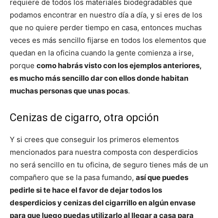
requiere de todos los materiales biodegradables que
podamos encontrar en nuestro día a día, y si eres de los
que no quiere perder tiempo en casa, entonces muchas
veces es más sencillo fijarse en todos los elementos que
quedan en la oficina cuando la gente comienza a irse,
porque
como habrás visto con los ejemplos anteriores,
es mucho más sencillo dar con ellos donde habitan
muchas personas que unas pocas
.
Cenizas de cigarro, otra opción
Y si crees que conseguir los primeros elementos
mencionados para nuestra composta con desperdicios
no será sencillo en tu oficina, de seguro tienes más de un
compañero que se la pasa fumando,
así que puedes
pedirle si te hace el favor de dejar todos los
desperdicios y cenizas del cigarrillo en algún envase
para que luego puedas utilizarlo al llegar a casa para