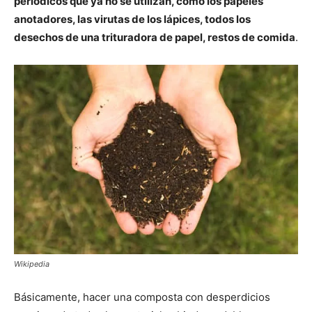
periódicos que ya no se utilizan, como los papeles
anotadores, las virutas de los lápices, todos los
desechos de una trituradora de papel, restos de comida
.
Wikipedia
Básicamente, hacer una composta con desperdicios