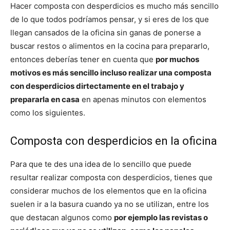
Hacer composta con desperdicios es mucho más sencillo
de lo que todos podríamos pensar, y si eres de los que
llegan cansados de la oficina sin ganas de ponerse a
buscar restos o alimentos en la cocina para prepararlo,
entonces deberías tener en cuenta que
por muchos
motivos es más sencillo incluso realizar una composta
con desperdicios dirtectamente en el trabajo y
prepararla en casa
en apenas minutos con elementos
como los siguientes.
Composta con desperdicios en la oficina
Para que te des una idea de lo sencillo que puede
resultar realizar composta con desperdicios, tienes que
considerar muchos de los elementos que en la oficina
suelen ir a la basura cuando ya no se utilizan, entre los
que destacan algunos como
por ejemplo las revistas o