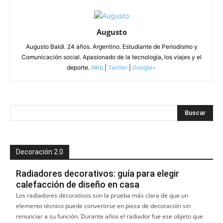
Augusto
Augusto Baldi. 24 años. Argentino. Estudiante de Periodismo y
Comunicación social. Apasionado de la tecnología, los viajes y el
deporte.
Web
|
Twitter
|
Google+
Decoración 2.0
Radiadores decorativos: guía para elegir
calefacción de diseño en casa
Los radiadores decorativos son la prueba más clara de que un
elemento técnico puede convertirse en pieza de decoración sin
renunciar a su función. Durante años el radiador fue ese objeto que