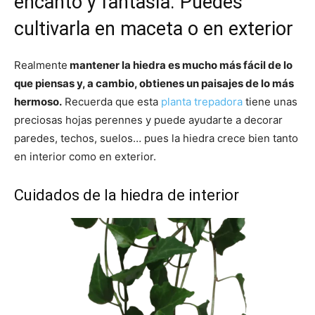
encanto y fantasía. Puedes
cultivarla en maceta o en exterior
Realmente
mantener la hiedra es mucho más fácil de lo
que piensas y, a cambio, obtienes un paisajes de lo más
hermoso.
Recuerda que esta
planta trepadora
tiene unas
preciosas hojas perennes y puede ayudarte a decorar
paredes, techos, suelos… pues la hiedra crece bien tanto
en interior como en exterior.
Cuidados de la hiedra de interior