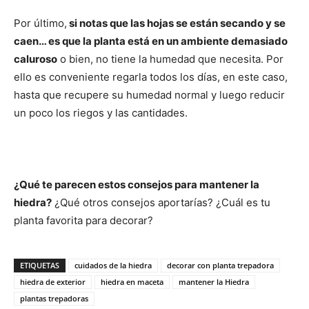
Por último,
si notas que las hojas se están secando y se
caen… es que la planta está en un ambiente demasiado
caluroso
o bien, no tiene la humedad que necesita. Por
ello es conveniente regarla todos los días, en este caso,
hasta que recupere su humedad normal y luego reducir
un poco los riegos y las cantidades.
¿Qué te parecen estos consejos para mantener la
hiedra?
¿Qué otros consejos aportarías? ¿Cuál es tu
planta favorita para decorar?
ETIQUETAS
cuidados de la hiedra
decorar con planta trepadora
hiedra de exterior
hiedra en maceta
mantener la Hiedra
plantas trepadoras