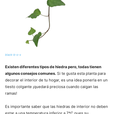
black-b-o-x
Existen diferentes tipos de hiedra pero, todas tienen
algunos consejos comunes.
Si te gusta esta planta para
decorar el interior de tu hogar, es una idea ponerla en un
tiesto colgante ¡quedará preciosa cuando caigan las
ramas!
Es importante saber que las hiedras de interior no deben
estar a una temperatura inferior a 7ºC pues su