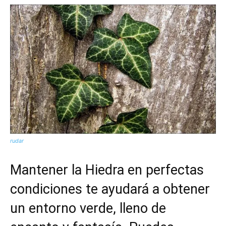
rudar
Mantener la Hiedra en perfectas
condiciones te ayudará a
obtener
un entorno verde
, lleno de