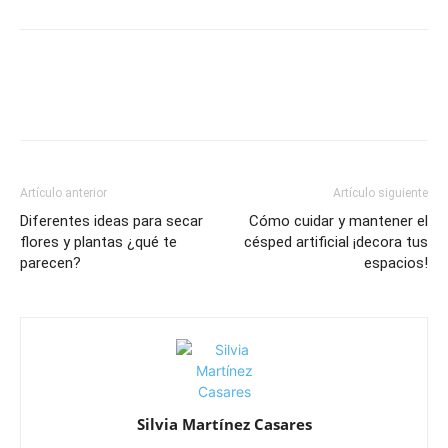
Artículo anterior
Artículo siguiente
Diferentes ideas para secar
Cómo cuidar y mantener el
flores y plantas ¿qué te
césped artificial ¡decora tus
parecen?
espacios!
Silvia Martínez Casares