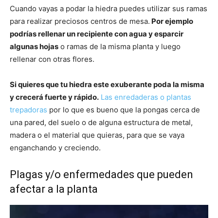
Cuando vayas a podar la hiedra puedes utilizar sus ramas
para realizar preciosos centros de mesa.
Por ejemplo
podrías rellenar un recipiente con agua y esparcir
algunas hojas
o ramas de la misma planta y luego
rellenar con otras flores.
Si quieres que tu hiedra este exuberante poda la misma
y crecerá fuerte y rápido.
Las enredaderas o plantas
trepadoras
por lo que es bueno que la pongas cerca de
una pared, del suelo o de alguna estructura de metal,
madera o el material que quieras, para que se vaya
enganchando y creciendo.
Plagas y/o enfermedades que pueden
afectar a la planta