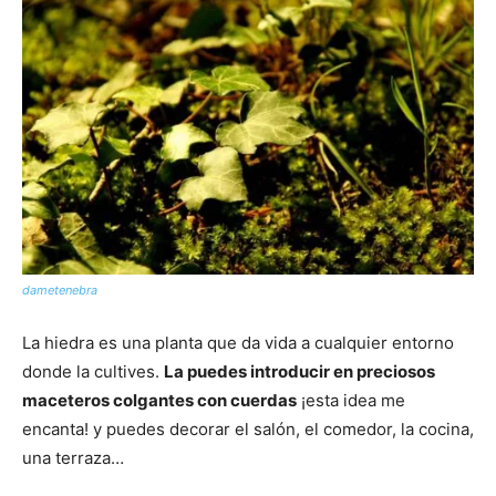
dametenebra
La hiedra es una planta que da vida a cualquier entorno
donde la cultives.
La puedes introducir en preciosos
maceteros colgantes con cuerdas
¡esta idea me
encanta! y puedes decorar el salón, el comedor, la cocina,
una terraza…