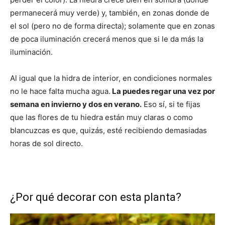
permanecerá muy verde) y, también, en zonas donde de
el sol (pero no de forma directa); solamente que en zonas
de poca iluminación crecerá menos que si le da más la
iluminación.
Al igual que la hidra de interior, en condiciones normales
no le hace falta mucha agua.
La puedes regar una vez por
semana en invierno y dos en verano.
Eso sí, si te fijas
que las flores de tu hiedra están muy claras o como
blancuzcas es que, quizás, esté recibiendo demasiadas
horas de sol directo.
¿Por qué decorar con esta planta?