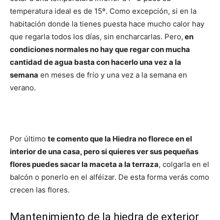
temperatura ideal es de 15º. Como excepción, si en la
habitación donde la tienes puesta hace mucho calor hay
que regarla todos los días, sin encharcarlas. Pero,
en
condiciones normales no hay que regar con mucha
cantidad de agua basta con hacerlo una vez a la
semana
en meses de frío y una vez a la semana en
verano.
Por último
te comento que la Hiedra no florece en el
interior de una casa, pero si quieres ver sus pequeñas
flores puedes sacar la maceta a la terraza
, colgarla en el
balcón o ponerlo en el alféizar. De esta forma verás como
crecen las flores.
Mantenimiento de la hiedra de exterior