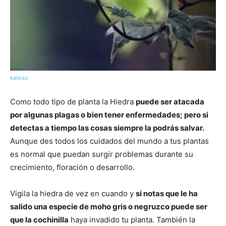
katosu
Como todo tipo de planta la Hiedra
puede ser atacada
por algunas plagas o bien tener enfermedades; pero si
detectas a tiempo las cosas siempre la podrás salvar.
Aunque des todos los cuidados del mundo a tus plantas
es normal que puedan surgir problemas durante su
crecimiento, floración o desarrollo.
Vigila la hiedra de vez en cuando y
si notas que le ha
salido una especie de moho gris o negruzco puede ser
que la cochinilla
haya invadido tu planta. También la