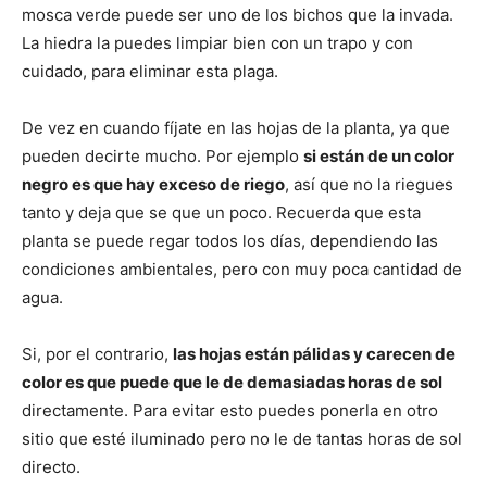
mosca verde puede ser uno de los bichos que la invada.
La hiedra la puedes limpiar bien con un trapo y con
cuidado, para eliminar esta plaga.
De vez en cuando fíjate en las hojas de la planta, ya que
pueden decirte mucho. Por ejemplo
si están de un color
negro es que hay exceso de riego
, así que no la riegues
tanto y deja que se que un poco. Recuerda que esta
planta se puede regar todos los días, dependiendo las
condiciones ambientales, pero con muy poca cantidad de
agua.
Si, por el contrario,
las hojas están pálidas y carecen de
color es que puede que le de demasiadas horas de sol
directamente. Para evitar esto puedes ponerla en otro
sitio que esté iluminado pero no le de tantas horas de sol
directo.