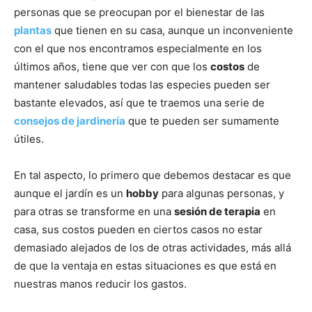
personas que se preocupan por el bienestar de las
plantas
que tienen en su casa, aunque un inconveniente
con el que nos encontramos especialmente en los
últimos años, tiene que ver con que los
costos
de
mantener saludables todas las especies pueden ser
bastante elevados, así que te traemos una serie de
consejos de jardinería
que te pueden ser sumamente
útiles.
En tal aspecto, lo primero que debemos destacar es que
aunque el jardín es un
hobby
para algunas personas, y
para otras se transforme en una
sesión de terapia
en
casa, sus costos pueden en ciertos casos no estar
demasiado alejados de los de otras actividades, más allá
de que la ventaja en estas situaciones es que está en
nuestras manos reducir los gastos.