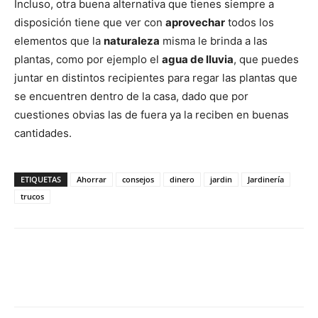
Incluso, otra buena alternativa que tienes siempre a
disposición tiene que ver con
aprovechar
todos los
elementos que la
naturaleza
misma le brinda a las
plantas, como por ejemplo el
agua de lluvia
, que puedes
juntar en distintos recipientes para regar las plantas que
se encuentren dentro de la casa, dado que por
cuestiones obvias las de fuera ya la reciben en buenas
cantidades.
ETIQUETAS
Ahorrar
consejos
dinero
jardin
Jardinería
trucos