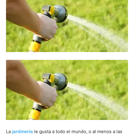
La
jardinería
le gusta a todo el mundo, o al menos a las