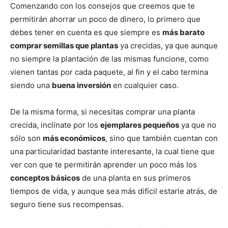
Comenzando con los consejos que creemos que te
permitirán ahorrar un poco de dinero, lo primero que
debes tener en cuenta es que siempre es
más barato
comprar semillas que plantas
ya crecidas, ya que aunque
no siempre la plantación de las mismas funcione, como
vienen tantas por cada paquete, al fin y el cabo termina
siendo una
buena inversión
en cualquier caso.
De la misma forma, si necesitas comprar una planta
crecida, inclínate por los
ejemplares pequeños
ya que no
sólo son
más económicos
, sino que también cuentan con
una particularidad bastante interesante, la cual tiene que
ver con que te permitirán aprender un poco más los
conceptos básicos
de una planta en sus primeros
tiempos de vida, y aunque sea más difícil estarle atrás, de
seguro tiene sus recompensas.