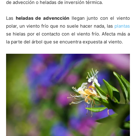
de advección o heladas de inversión térmica.
Las
heladas de advencción
llegan junto con el viento
polar, un viento frío que no suele hacer nada, las
plantas
se hielas por el contacto con el viento frío. Afecta más a
la parte del árbol que se encuentra expuesta al viento.