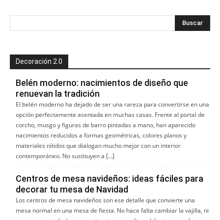
Decoración 2.0
Belén moderno: nacimientos de diseño que
renuevan la tradición
El belén moderno ha dejado de ser una rareza para convertirse en una
opción perfectamente asentada en muchas casas. Frente al portal de
corcho, musgo y figuras de barro pintadas a mano, han aparecido
nacimientos reducidos a formas geométricas, colores planos y
materiales nítidos que dialogan mucho mejor con un interior
contemporáneo. No sustituyen a […]
Centros de mesa navideños: ideas fáciles para
decorar tu mesa de Navidad
Los centros de mesa navideños son ese detalle que convierte una
mesa normal en una mesa de fiesta. No hace falta cambiar la vajilla, ni