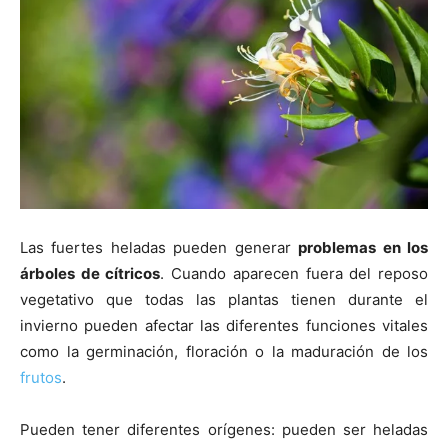
Las fuertes heladas pueden generar
problemas en los
árboles de cítricos
. Cuando aparecen fuera del reposo
vegetativo que todas las plantas tienen durante el
invierno pueden afectar las diferentes funciones vitales
como la germinación, floración o la maduración de los
frutos
.
Pueden tener diferentes orígenes: pueden ser heladas