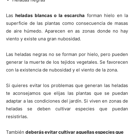
Las
heladas blancas o la escarcha
forman hielo en la
superficie de las plantas como consecuencia de masas
de aire húmedo. Aparecen en as zonas donde no hay
viento y existe una gran nubosidad.
Las heladas negras no se forman por hielo, pero pueden
generar la muerte de los tejidos vegetales. Se favorecen
con la existencia de nubosidad y el viento de la zona.
Si quieres evitar los problemas que generan las heladas
te aconsejamos que elijas las plantas que se puedan
adaptar a las condiciones del jardín. Si viven en zonas de
heladas se deben cultivar especies que puedan
resistirlas.
También
deberás evitar cultivar aquellas especies que