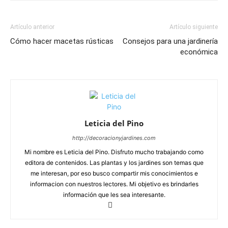
Artículo anterior
Artículo siguiente
Cómo hacer macetas rústicas
Consejos para una jardinería
económica
Leticia del Pino
http://decoracionyjardines.com
Mi nombre es Leticia del Pino. Disfruto mucho trabajando como
editora de contenidos. Las plantas y los jardines son temas que
me interesan, por eso busco compartir mis conocimientos e
informacion con nuestros lectores. Mi objetivo es brindarles
información que les sea interesante.