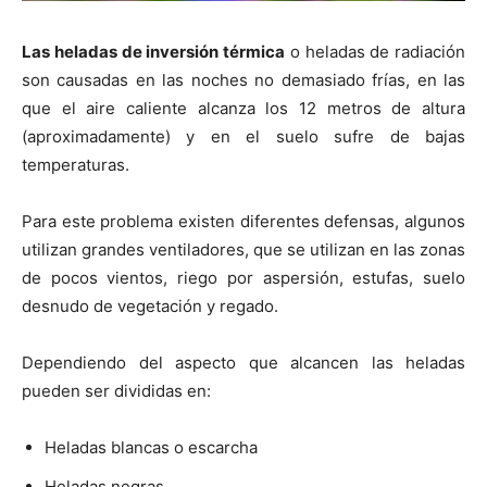
Las heladas de inversión térmica
o heladas de radiación
son causadas en las noches no demasiado frías, en las
que el aire caliente alcanza los 12 metros de altura
(aproximadamente) y en el suelo sufre de bajas
temperaturas.
Para este problema existen diferentes defensas, algunos
utilizan grandes ventiladores, que se utilizan en las zonas
de pocos vientos, riego por aspersión, estufas, suelo
desnudo de vegetación y regado.
Dependiendo del aspecto que alcancen las heladas
pueden ser divididas en:
Heladas blancas o escarcha
Heladas negras