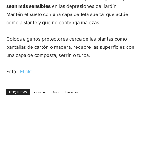
sean más sensibles
en las depresiones del jardín.
Mantén el suelo con una capa de tela suelta, que actúe
como aislante y que no contenga malezas.
Coloca algunos protectores cerca de las plantas como
pantallas de cartón o madera, recubre las superficies con
una capa de composta, serrín o turba.
Foto |
Flickr
ETIQUETAS
citricos
frío
heladas