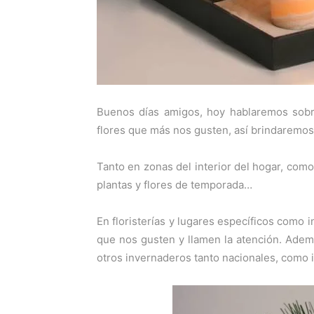
Buenos días amigos, hoy hablaremos sobr
flores que más nos gusten, así brindaremos
Tanto en zonas del interior del hogar, como
plantas y flores de temporada…
En floristerías y lugares específicos como
que nos gusten y llamen la atención. Ade
otros invernaderos tanto nacionales, como 