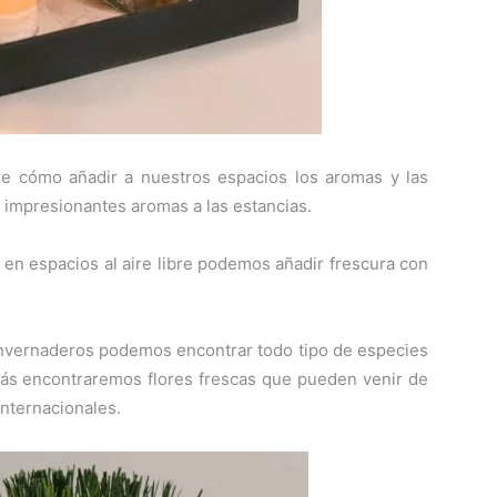
e cómo añadir a nuestros espacios los aromas y las
 impresionantes aromas a las estancias.
 en espacios al aire libre podemos añadir frescura con
 invernaderos podemos encontrar todo tipo de especies
más encontraremos flores frescas que pueden venir de
internacionales.