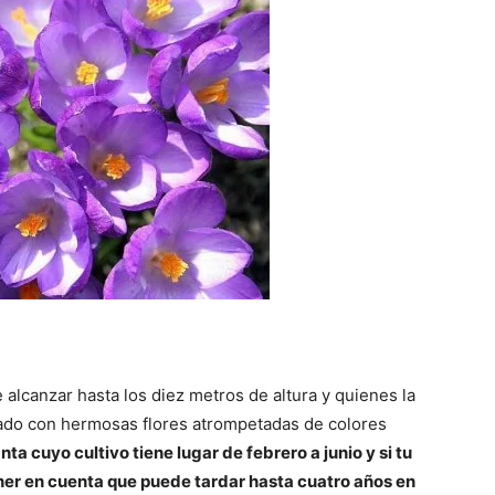
alcanzar hasta los diez metros de altura y quienes la
rado con hermosas flores atrompetadas de colores
nta cuyo cultivo tiene lugar de febrero a junio y si tu
ener en cuenta que puede tardar hasta cuatro años en