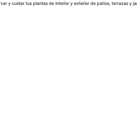
var y cuidar tus plantas de interior y exterior de patios, terrazas y 