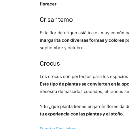
florecer
.
Crisantemo
Esta flor de origen asiática es muy común p
margarita con diversas formas y colores
pa
septiembre y octubre.
Crocus
Los crocus son perfectos para los espacios
Este tipo de plantas se convierten en la 
necesita demasiados cuidados, el crocus se
Y tu ¿qué planta tienes en jardín florecida 
tu experiencia con las plantas y el otoño
.
Fuente: Facilisimo