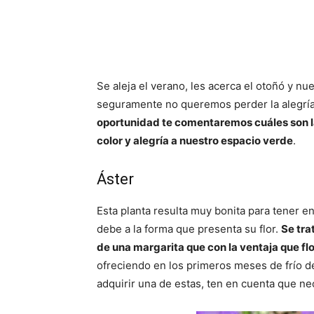
Se aleja el verano, les acerca el otoñó y nu
seguramente no queremos perder la alegría
oportunidad te comentaremos cuáles son la
color y alegría a nuestro espacio verde
.
Áster
Esta planta resulta muy bonita para tener en
debe a la forma que presenta su flor.
Se tra
de una margarita que con la ventaja que flo
ofreciendo en los primeros meses de frío de
adquirir una de estas, ten en cuenta que n