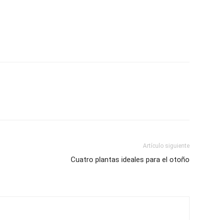
Artículo siguiente
Cuatro plantas ideales para el otoño