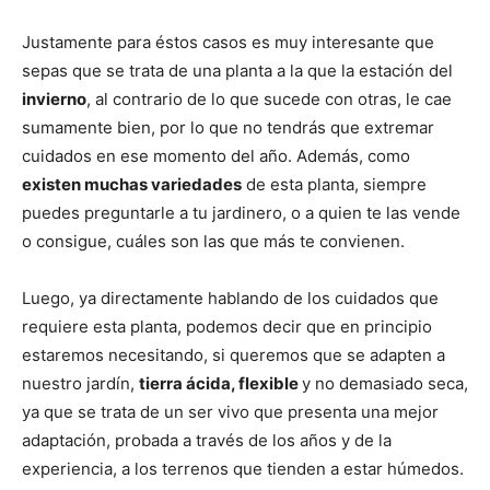
Justamente para éstos casos es muy interesante que
sepas que se trata de una planta a la que la estación del
invierno
, al contrario de lo que sucede con otras, le cae
sumamente bien, por lo que no tendrás que extremar
cuidados en ese momento del año. Además, como
existen muchas variedades
de esta planta, siempre
puedes preguntarle a tu jardinero, o a quien te las vende
o consigue, cuáles son las que más te convienen.
Luego, ya directamente hablando de los cuidados que
requiere esta planta, podemos decir que en principio
estaremos necesitando, si queremos que se adapten a
nuestro jardín,
tierra ácida, flexible
y no demasiado seca,
ya que se trata de un ser vivo que presenta una mejor
adaptación, probada a través de los años y de la
experiencia, a los terrenos que tienden a estar húmedos.