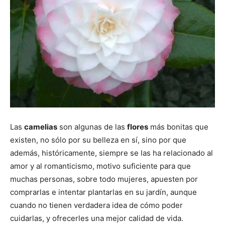
Las
camelias
son algunas de las
flores
más bonitas que
existen, no sólo por su belleza en sí, sino por que
además, históricamente, siempre se las ha relacionado al
amor y al romanticismo, motivo suficiente para que
muchas personas, sobre todo mujeres, apuesten por
comprarlas e intentar plantarlas en su jardín, aunque
cuando no tienen verdadera idea de cómo poder
cuidarlas, y ofrecerles una mejor calidad de vida.