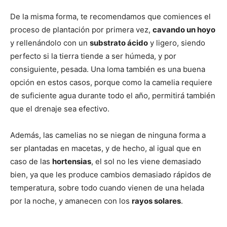
De la misma forma, te recomendamos que comiences el
proceso de plantación por primera vez,
cavando un hoyo
y rellenándolo con un
substrato ácido
y ligero, siendo
perfecto si la tierra tiende a ser húmeda, y por
consiguiente, pesada. Una loma también es una buena
opción en estos casos, porque como la camelia requiere
de suficiente agua durante todo el año, permitirá también
que el drenaje sea efectivo.
Además, las camelias no se niegan de ninguna forma a
ser plantadas en macetas, y de hecho, al igual que en
caso de las
hortensias
, el sol no les viene demasiado
bien, ya que les produce cambios demasiado rápidos de
temperatura, sobre todo cuando vienen de una helada
por la noche, y amanecen con los
rayos solares
.