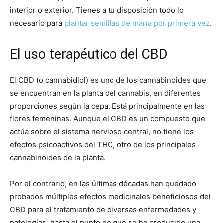
interior o exterior. Tienes a tu disposición todo lo
necesario para
plantar semillas de maría por primera vez
.
El uso terapéutico del CBD
El CBD (o cannabidiol) es uno de los cannabinoides que
se encuentran en la planta del cannabis, en diferentes
proporciones según la cepa. Está principalmente en las
flores femeninas. Aunque el CBD es un compuesto que
actúa sobre el sistema nervioso central, no tiene los
efectos psicoactivos del THC, otro de los principales
cannabinoides de la planta.
Por el contrario, en las últimas décadas han quedado
probados múltiples efectos medicinales beneficiosos del
CBD para el tratamiento de diversas enfermedades y
patologías, hasta el punto de que se ha producido una