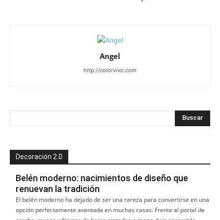
Angel
http://colorvivo.com
Decoración 2.0
Belén moderno: nacimientos de diseño que
renuevan la tradición
El belén moderno ha dejado de ser una rareza para convertirse en una
opción perfectamente asentada en muchas casas. Frente al portal de