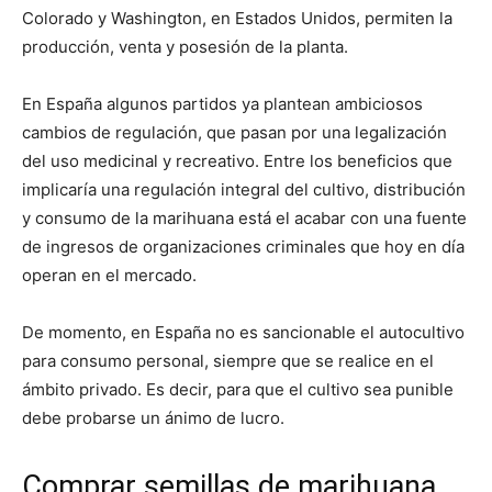
Colorado y Washington, en Estados Unidos, permiten la
producción, venta y posesión de la planta.
En España algunos partidos ya plantean ambiciosos
cambios de regulación, que pasan por una legalización
del uso medicinal y recreativo. Entre los beneficios que
implicaría una regulación integral del cultivo, distribución
y consumo de la marihuana está el acabar con una fuente
de ingresos de organizaciones criminales que hoy en día
operan en el mercado.
De momento, en España no es sancionable el autocultivo
para consumo personal, siempre que se realice en el
ámbito privado. Es decir, para que el cultivo sea punible
debe probarse un ánimo de lucro.
Comprar semillas de marihuana