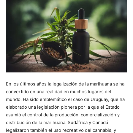
En los últimos años la legalización de la marihuana se ha
convertido en una realidad en muchos lugares del
mundo. Ha sido emblemático el caso de Uruguay, que ha
elaborado una legislación pionera por la que el Estado
asumió el control de la producción, comercialización y
distribución de la marihuana. Sudáfrica y Canadá
legalizaron también el uso recreativo del cannabis, y