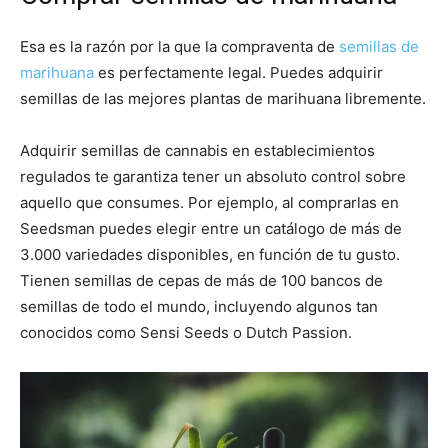
Esa es la razón por la que la compraventa de
semillas de
marihuana
es perfectamente legal. Puedes adquirir
semillas de las mejores plantas de marihuana libremente.
Adquirir semillas de cannabis en establecimientos
regulados te garantiza tener un absoluto control sobre
aquello que consumes. Por ejemplo, al comprarlas en
Seedsman puedes elegir entre un catálogo de más de
3.000 variedades disponibles, en función de tu gusto.
Tienen semillas de cepas de más de 100 bancos de
semillas de todo el mundo, incluyendo algunos tan
conocidos como Sensi Seeds o Dutch Passion.