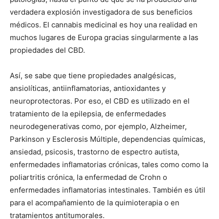
verdadera explosión investigadora de sus beneficios
médicos. El cannabis medicinal es hoy una realidad en
muchos lugares de Europa gracias singularmente a las
propiedades del CBD.
Así, se sabe que tiene propiedades analgésicas,
ansiolíticas, antiinflamatorias, antioxidantes y
neuroprotectoras. Por eso, el CBD es utilizado en el
tratamiento de la epilepsia, de enfermedades
neurodegenerativas como, por ejemplo, Alzheimer,
Parkinson y Esclerosis Múltiple, dependencias químicas,
ansiedad, psicosis, trastorno de espectro autista,
enfermedades inflamatorias crónicas, tales como como la
poliartritis crónica, la enfermedad de Crohn o
enfermedades inflamatorias intestinales. También es útil
para el acompañamiento de la quimioterapia o en
tratamientos antitumorales.