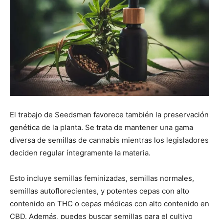
El trabajo de Seedsman favorece también la preservación
genética de la planta. Se trata de mantener una gama
diversa de semillas de cannabis mientras los legisladores
deciden regular íntegramente la materia.
Esto incluye semillas feminizadas, semillas normales,
semillas autoflorecientes, y potentes cepas con alto
contenido en THC o cepas médicas con alto contenido en
CBD. Además, puedes buscar semillas para el cultivo