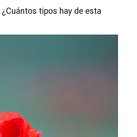
: ¿Cuántos tipos hay de esta