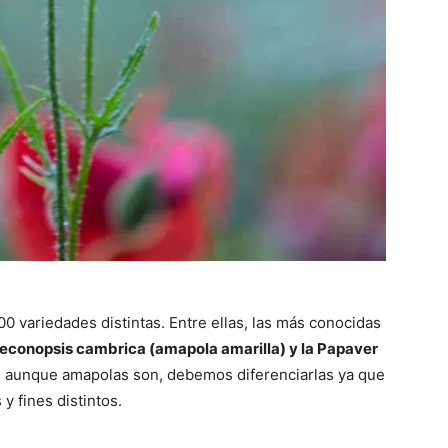
 variedades distintas. Entre ellas, las más conocidas
econopsis cambrica (amapola amarilla) y la Papaver
, aunque amapolas son, debemos diferenciarlas ya que
 y fines distintos.