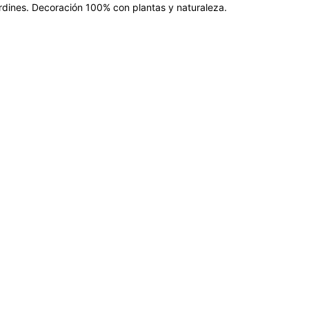
jardines. Decoración 100% con plantas y naturaleza.