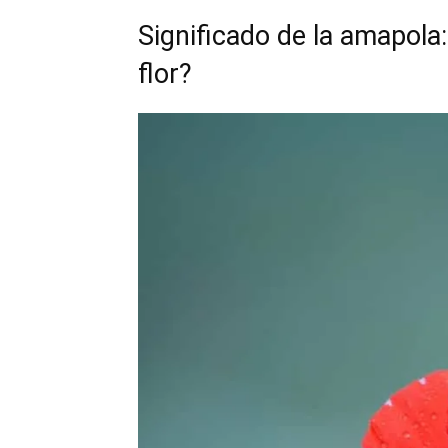
Significado de la amapola
flor?