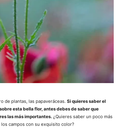
o de plantas, las papaveráceas.
Si quieres saber el
sobre esta bella flor, antes debes de saber que
res las más importantes.
¿Quieres saber un poco más
 los campos con su exquisito color?