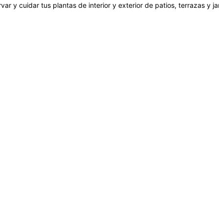
var y cuidar tus plantas de interior y exterior de patios, terrazas y 