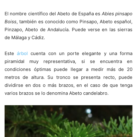
El nombre científico del Abeto de España es
Abies pinsapo
Boiss
, también es conocido como Pinsapo, Abeto español,
Pinzapo, Abeto de Andalucía. Puede verse en las sierras
de Málaga y Cádiz.
Este
árbol
cuenta con un porte elegante y una forma
piramidal muy representativa, si se encuentra en
condiciones óptimas puede llegar a medir más de 20
metros de altura. Su tronco se presenta recto, puede
dividirse en dos o más brazos, en el caso de que tenga
varios brazos se lo denomina Abeto candelabro.