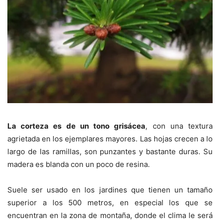
La corteza es de un tono grisácea
, con una textura
agrietada en los ejemplares mayores. Las hojas crecen a lo
largo de las ramillas, son punzantes y bastante duras. Su
madera es blanda con un poco de resina.
Suele ser usado en los jardines que tienen un tamaño
superior a los 500 metros, en especial los que se
encuentran en la zona de montaña, donde el clima le será