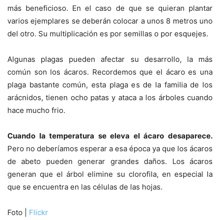
más beneficioso. En el caso de que se quieran plantar
varios ejemplares se deberán colocar a unos 8 metros uno
del otro. Su multiplicación es por semillas o por esquejes.
Algunas plagas pueden afectar su desarrollo, la más
común son los ácaros. Recordemos que el ácaro es una
plaga bastante común, esta plaga es de la familia de los
arácnidos, tienen ocho patas y ataca a los árboles cuando
hace mucho frio.
Cuando la temperatura se eleva el ácaro desaparece.
Pero no deberíamos esperar a esa época ya que los ácaros
de abeto pueden generar grandes daños. Los ácaros
generan que el árbol elimine su clorofila, en especial la
que se encuentra en las células de las hojas.
Foto |
Flickr