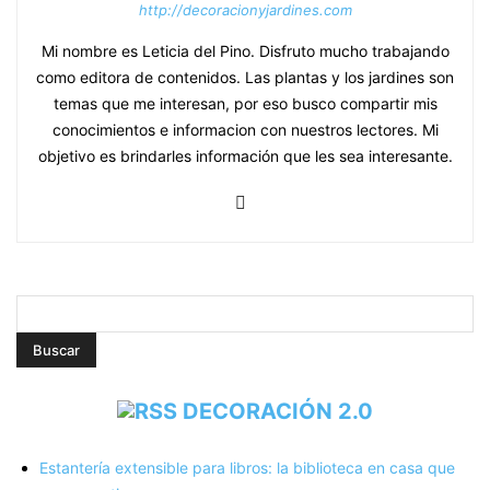
http://decoracionyjardines.com
Mi nombre es Leticia del Pino. Disfruto mucho trabajando
como editora de contenidos. Las plantas y los jardines son
temas que me interesan, por eso busco compartir mis
conocimientos e informacion con nuestros lectores. Mi
objetivo es brindarles información que les sea interesante.
DECORACIÓN 2.0
Estantería extensible para libros: la biblioteca en casa que