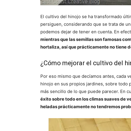
El cultivo del hinojo se ha transformado 
persiguen, considerando que se trata de un
podemos dejar de tener en cuenta. En efec
mientras que las semillas son famosas como
hortaliza, así que prácticamente no tiene 
¿Cómo mejorar el cultivo del hi
Por eso mismo que decíamos antes, cada vez
hinojo en sus propios jardines, sobre todo
más sencillo de lo que puede parecer. En cu
éxito sobre todo en los climas suaves de ve
heladas prácticamente no tendremos pro