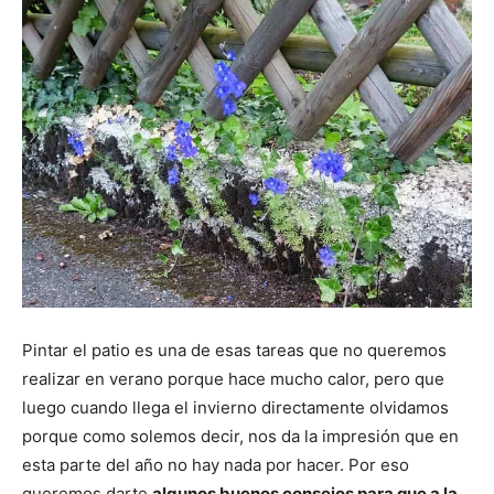
Pintar el patio es una de esas tareas que no queremos
realizar en verano porque hace mucho calor, pero que
luego cuando llega el invierno directamente olvidamos
porque como solemos decir, nos da la impresión que en
esta parte del año no hay nada por hacer. Por eso
queremos darte
algunos buenos consejos para que a la