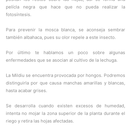
pelícla negra que hace que no pueda realizar la
fotosíntesis.
Para prevenir la mosca blanca, se aconseja sembrar
también albahaca, pues su olor repele a este insecto.
Por último te hablamos un poco sobre algunas
enfermedades que se asocian al cultivo de la lechuga.
La Mildiu se encuentra provocada por hongos. Podremos
distinguirla por que causa manchas amarillas y blancas,
hasta acabar grises.
Se desarrolla cuando existen excesos de humedad,
intenta no mojar la zona superior de la planta durante el
riego y retira las hojas afectadas.