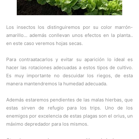
Los insectos los distinguiremos por su color marrón-
amarillo… además conllevan unos efectos en la planta..
en este caso veremos hojas secas.
Para contraatacarlos y evitar su aparición lo ideal es
hacer las rotaciones adecuadas a estos tipos de cultivo.
Es muy importante no descuidar los riegos, de esta
manera mantendremos la humedad adecuada.
Además estaremos pendientes de las malas hierbas, que
estas sirven de refugio para los trips. Uno de los
enemigos por excelencia de estas plagas son el orius, un
máximo depredador para los mismos.