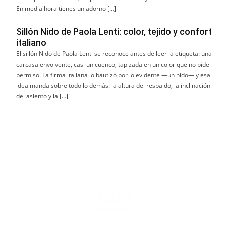
En media hora tienes un adorno […]
Sillón Nido de Paola Lenti: color, tejido y confort
italiano
El sillón Nido de Paola Lenti se reconoce antes de leer la etiqueta: una
carcasa envolvente, casi un cuenco, tapizada en un color que no pide
permiso. La firma italiana lo bautizó por lo evidente —un nido— y esa
idea manda sobre todo lo demás: la altura del respaldo, la inclinación
del asiento y la […]