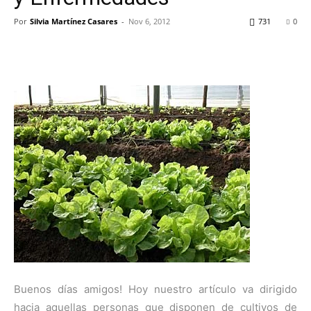
Por
Silvia Martínez Casares
-
Nov 6, 2012
731
0
Buenos días amigos! Hoy nuestro artículo va dirigido
hacia aquellas personas que disponen de cultivos de