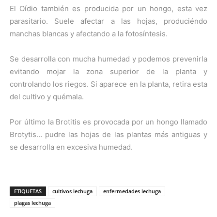
El Oídio también es producida por un hongo, esta vez
parasitario. Suele afectar a las hojas, produciéndo
manchas blancas y afectando a la fotosíntesis.
Se desarrolla con mucha humedad y podemos prevenirla
evitando mojar la zona superior de la planta y
controlando los riegos. Si aparece en la planta, retira esta
del cultivo y quémala.
Por último la Brotitis es provocada por un hongo llamado
Brotytis… pudre las hojas de las plantas más antiguas y
se desarrolla en excesiva humedad.
ETIQUETAS
cultivos lechuga
enfermedades lechuga
plagas lechuga