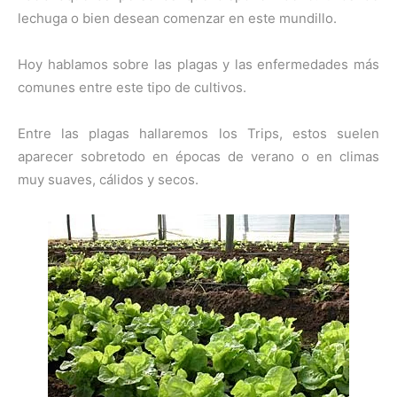
lechuga o bien desean comenzar en este mundillo.
Hoy hablamos sobre las plagas y las enfermedades más
comunes entre este tipo de cultivos.
Entre las plagas hallaremos los Trips, estos suelen
aparecer sobretodo en épocas de verano o en climas
muy suaves, cálidos y secos.