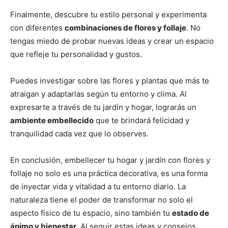
Finalmente, descubre tu estilo personal y experimenta
con diferentes
combinaciones de flores y follaje
. No
tengas miedo de probar nuevas ideas y crear un espacio
que refleje tu personalidad y gustos.
Puedes investigar sobre las flores y plantas que más te
atraigan y adaptarlas según tu entorno y clima. Al
expresarte a través de tu jardín y hogar, lograrás un
ambiente embellecido
que te brindará felicidad y
tranquilidad cada vez que lo observes.
En conclusión, embellecer tu hogar y jardín con flores y
follaje no solo es una práctica decorativa, es una forma
de inyectar vida y vitalidad a tu entorno diario. La
naturaleza tiene el poder de transformar no solo el
aspecto físico de tu espacio, sino también tu
estado de
ánimo y bienestar
. Al seguir estas ideas y consejos,