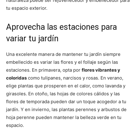
naturaleza puede ser rejuvenecedor y embellecedor para
tu espacio exterior.
Aprovecha las estaciones para
variar tu jardín
Una excelente manera de mantener tu jardín siempre
embellecido es variar las flores y el follaje según las
estaciones. En primavera, opta por
flores vibrantes y
coloridas
como tulipanes, narcisos y rosas. En verano,
elige plantas que prosperen en el calor, como lavanda y
girasoles. En otoño, las hojas de colores cálidos y las
flores de temporada pueden dar un toque acogedor a tu
jardín. Y en invierno, las plantas perennes y arbustos de
hoja perenne pueden mantener la belleza verde en tu
espacio.