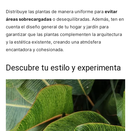
Distribuye las plantas de manera uniforme para
evitar
áreas sobrecargadas
o desequilibradas. Además, ten en
cuenta el diseño general de tu hogar y jardín para
garantizar que las plantas complementen la arquitectura
y la estética existente, creando una atmósfera
encantadora y cohesionada.
Descubre tu estilo y experimenta