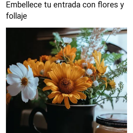
Embellece tu entrada con flores y
follaje