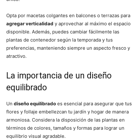
Opta por macetas colgantes en balcones o terrazas para
agregar verticalidad
y aprovechar al máximo el espacio
disponible. Además, puedes cambiar fácilmente las
plantas de contenedor según la temporada y tus
preferencias, manteniendo siempre un aspecto fresco y
atractivo.
La importancia de un diseño
equilibrado
Un
diseño equilibrado
es esencial para asegurar que tus
flores y follaje embellezcan tu jardín y hogar de manera
armoniosa. Considera la disposición de las plantas en
términos de colores, tamaños y formas para lograr un
equilibrio visual agradable.