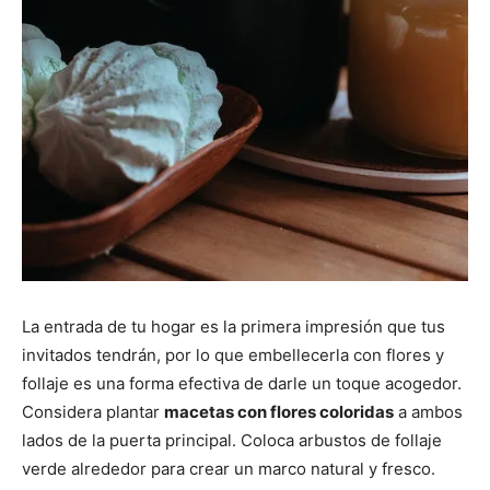
La entrada de tu hogar es la primera impresión que tus
invitados tendrán, por lo que embellecerla con flores y
follaje es una forma efectiva de darle un toque acogedor.
Considera plantar
macetas con flores coloridas
a ambos
lados de la puerta principal. Coloca arbustos de follaje
verde alrededor para crear un marco natural y fresco.