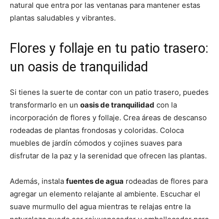
natural que entra por las ventanas para mantener estas
plantas saludables y vibrantes.
Flores y follaje en tu patio trasero:
un oasis de tranquilidad
Si tienes la suerte de contar con un patio trasero, puedes
transformarlo en un
oasis de tranquilidad
con la
incorporación de flores y follaje. Crea áreas de descanso
rodeadas de plantas frondosas y coloridas. Coloca
muebles de jardín cómodos y cojines suaves para
disfrutar de la paz y la serenidad que ofrecen las plantas.
Además, instala
fuentes de agua
rodeadas de flores para
agregar un elemento relajante al ambiente. Escuchar el
suave murmullo del agua mientras te relajas entre la