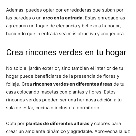
Además, puedes optar por enredaderas que suban por
las paredes o un
arco en la entrada
. Estas enredaderas
agregarán un toque de elegancia y belleza a tu hogar,
haciendo que la entrada sea más atractiva y acogedora.
Crea rincones verdes en tu hogar
No solo el jardín exterior, sino también el interior de tu
hogar puede beneficiarse de la presencia de flores y
follaje. Crea
rincones verdes en diferentes áreas
de tu
casa colocando macetas con plantas y flores. Estos
rincones verdes pueden ser una hermosa adición a tu
sala de estar, cocina o incluso tu dormitorio.
Opta por
plantas de diferentes alturas
y colores para
crear un ambiente dinámico y agradable. Aprovecha la luz