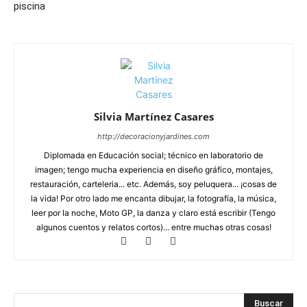
piscina
Silvia Martínez Casares
http://decoracionyjardines.com
Diplomada en Educación social; técnico en laboratorio de
imagen; tengo mucha experiencia en diseño gráfico, montajes,
restauración, carteleria... etc. Además, soy peluquera... ¡cosas de
la vida! Por otro lado me encanta dibujar, la fotografía, la música,
leer por la noche, Moto GP, la danza y claro está escribir (Tengo
algunos cuentos y relatos cortos)... entre muchas otras cosas!