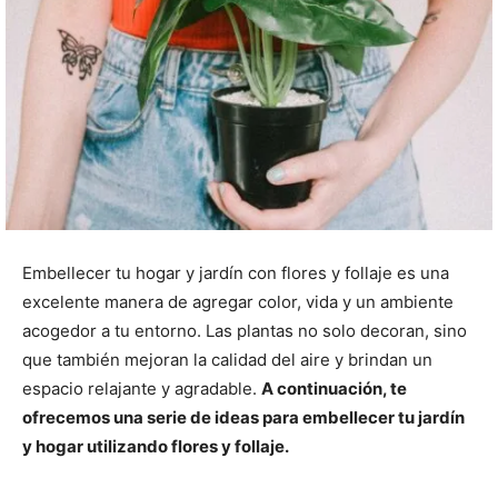
Embellecer tu hogar y jardín con flores y follaje es una
excelente manera de agregar color, vida y un ambiente
acogedor a tu entorno. Las plantas no solo decoran, sino
que también mejoran la calidad del aire y brindan un
espacio relajante y agradable.
A continuación, te
ofrecemos una serie de ideas para embellecer tu jardín
y hogar utilizando flores y follaje.