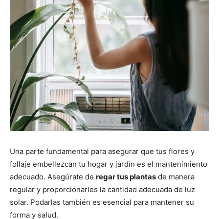
Una parte fundamental para asegurar que tus flores y
follaje embellezcan tu hogar y jardín es el mantenimiento
adecuado. Asegúrate de
regar tus plantas
de manera
regular y proporcionarles la cantidad adecuada de luz
solar. Podarlas también es esencial para mantener su
forma y salud.