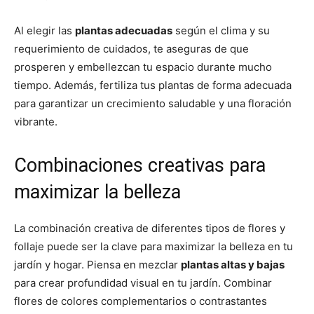
Al elegir las
plantas adecuadas
según el clima y su
requerimiento de cuidados, te aseguras de que
prosperen y embellezcan tu espacio durante mucho
tiempo. Además, fertiliza tus plantas de forma adecuada
para garantizar un crecimiento saludable y una floración
vibrante.
Combinaciones creativas para
maximizar la belleza
La combinación creativa de diferentes tipos de flores y
follaje puede ser la clave para maximizar la belleza en tu
jardín y hogar. Piensa en mezclar
plantas altas y bajas
para crear profundidad visual en tu jardín. Combinar
flores de colores complementarios o contrastantes