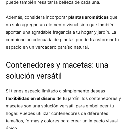
puede también resaltar la belleza de cada una.
Además, considera incorporar
plantas aromáticas
que
no solo agregan un elemento visual sino que también
aportan una agradable fragancia a tu hogar y jardín. La
combinación adecuada de plantas puede transformar tu
espacio en un verdadero paraíso natural.
Contenedores y macetas: una
solución versátil
Si tienes espacio limitado o simplemente deseas
flexibilidad en el diseño
de tu jardín, los contenedores y
macetas son una solución versátil para embellecer tu
hogar. Puedes utilizar contenedores de diferentes
tamaños, formas y colores para crear un impacto visual
único.