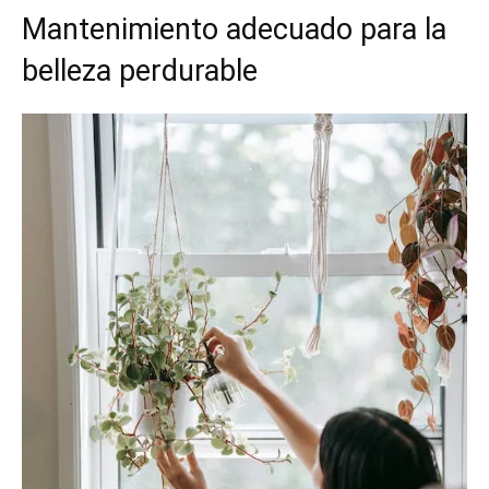
Mantenimiento adecuado para la
belleza perdurable