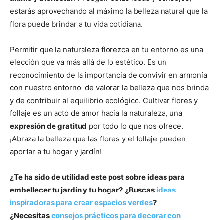
estarás aprovechando al máximo la belleza natural que la
flora puede brindar a tu vida cotidiana.
Permitir que la naturaleza florezca en tu entorno es una
elección que va más allá de lo estético. Es un
reconocimiento de la importancia de convivir en armonía
con nuestro entorno, de valorar la belleza que nos brinda
y de contribuir al equilibrio ecológico. Cultivar flores y
follaje es un acto de amor hacia la naturaleza, una
expresión de gratitud
por todo lo que nos ofrece.
¡Abraza la belleza que las flores y el follaje pueden
aportar a tu hogar y jardín!
¿Te ha sido de utilidad este post sobre ideas para
embellecer tu jardín y tu hogar?
¿Buscas
ideas
inspiradoras para crear espacios verdes
?
¿Necesitas
consejos prácticos para decorar con