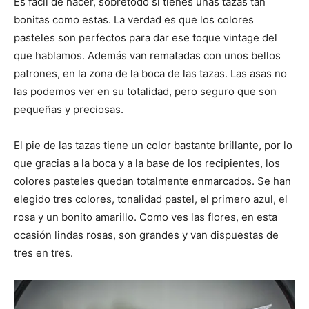
Es fácil de hacer, sobretodo si tienes unas tazas tan
bonitas como estas. La verdad es que los colores
pasteles son perfectos para dar ese toque vintage del
que hablamos. Además van rematadas con unos bellos
patrones, en la zona de la boca de las tazas. Las asas no
las podemos ver en su totalidad, pero seguro que son
pequeñas y preciosas.
El pie de las tazas tiene un color bastante brillante, por lo
que gracias a la boca y a la base de los recipientes, los
colores pasteles quedan totalmente enmarcados. Se han
elegido tres colores, tonalidad pastel, el primero azul, el
rosa y un bonito amarillo. Como ves las flores, en esta
ocasión lindas rosas, son grandes y van dispuestas de
tres en tres.