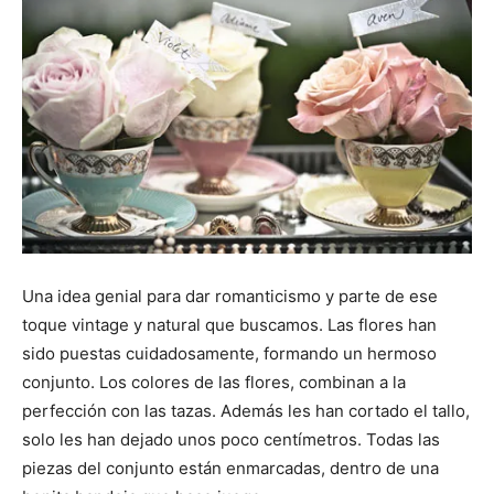
Una idea genial para dar romanticismo y parte de ese
toque vintage y natural que buscamos. Las flores han
sido puestas cuidadosamente, formando un hermoso
conjunto. Los colores de las flores, combinan a la
perfección con las tazas. Además les han cortado el tallo,
solo les han dejado unos poco centímetros. Todas las
piezas del conjunto están enmarcadas, dentro de una