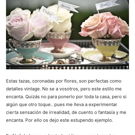
Estas tazas, coronadas por flores, son perfectas como
detalles vintage. No se a vosotros, pero este estilo me
encanta. Quizás no para ponerlo por toda la casa, pero si
algún que otro toque.. pues me lleva a experimentar
cierta sensación de irrealidad, de cuento o fantasía y me
encanta. Por ello os dejo este estupendo ejemplo.