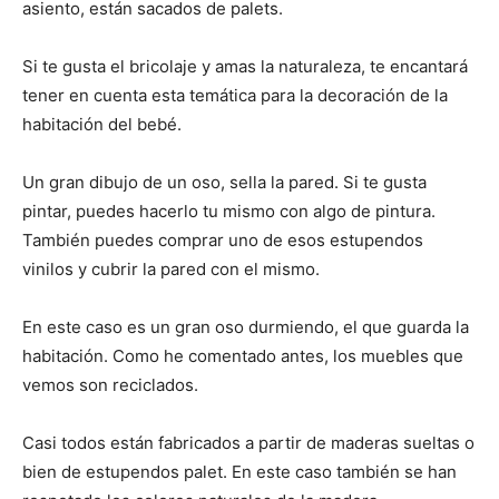
asiento, están sacados de palets.
Si te gusta el bricolaje y amas la naturaleza, te encantará
tener en cuenta esta temática para la decoración de la
habitación del bebé.
Un gran dibujo de un oso, sella la pared. Si te gusta
pintar, puedes hacerlo tu mismo con algo de pintura.
También puedes comprar uno de esos estupendos
vinilos y cubrir la pared con el mismo.
En este caso es un gran oso durmiendo, el que guarda la
habitación. Como he comentado antes, los muebles que
vemos son reciclados.
Casi todos están fabricados a partir de maderas sueltas o
bien de estupendos palet. En este caso también se han