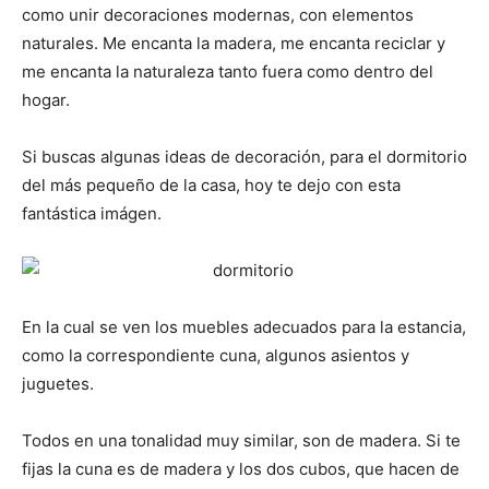
como unir decoraciones modernas, con elementos
naturales. Me encanta la madera, me encanta reciclar y
me encanta la naturaleza tanto fuera como dentro del
hogar.
Si buscas algunas ideas de decoración, para el dormitorio
del más pequeño de la casa, hoy te dejo con esta
fantástica imágen.
En la cual se ven los muebles adecuados para la estancia,
como la correspondiente cuna, algunos asientos y
juguetes.
Todos en una tonalidad muy similar, son de madera. Si te
fijas la cuna es de madera y los dos cubos, que hacen de