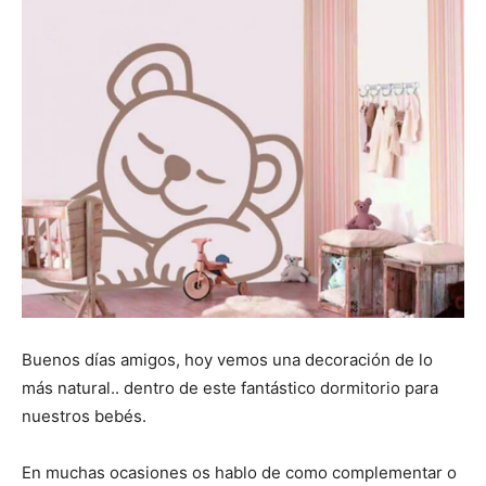
Buenos días amigos, hoy vemos una decoración de lo
más natural.. dentro de este fantástico dormitorio para
nuestros bebés.
En muchas ocasiones os hablo de como complementar o