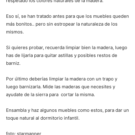
respetado los colores naturales de la madera.
Eso sí, se han tratado antes para que los muebles queden
más bonitos.. pero sin estropear la naturaleza de los
mismos.
Si quieres probar, recuerda limpiar bien la madera, luego
has de lijarla para quitar astillas y posibles restos de
barniz.
Por último deberías limpiar la madera con un trapo y
luego barnizarla. Mide las maderas que necesites y
ayudate de la sierra para cortar la misma.
Ensambla y haz algunos muebles como estos, para dar un
toque natural al dormitorio infantil.
foto: starmanner