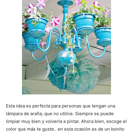
Esta idea es perfecta para personas que tengan una
lámpara de araña, que no utilice. Siempre se puede
limpiar muy bien y volverla a pintar. Ahora bien, escoge el
color que más te guste.. en esta ocasión es de un bonito