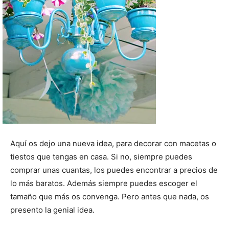
Aquí os dejo una nueva idea, para decorar con macetas o
tiestos que tengas en casa. Si no, siempre puedes
comprar unas cuantas, los puedes encontrar a precios de
lo más baratos. Además siempre puedes escoger el
tamaño que más os convenga. Pero antes que nada, os
presento la genial idea.