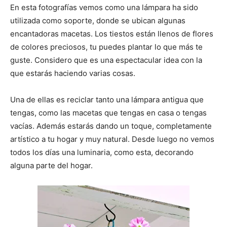
En esta fotografías vemos como una lámpara ha sido
utilizada como soporte, donde se ubican algunas
encantadoras macetas. Los tiestos están llenos de flores
de colores preciosos, tu puedes plantar lo que más te
guste. Considero que es una espectacular idea con la
que estarás haciendo varias cosas.
Una de ellas es reciclar tanto una lámpara antigua que
tengas, como las macetas que tengas en casa o tengas
vacías. Además estarás dando un toque, completamente
artístico a tu hogar y muy natural. Desde luego no vemos
todos los días una luminaria, como esta, decorando
alguna parte del hogar.