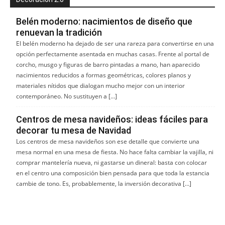
Belén moderno: nacimientos de diseño que
renuevan la tradición
El belén moderno ha dejado de ser una rareza para convertirse en una
opción perfectamente asentada en muchas casas. Frente al portal de
corcho, musgo y figuras de barro pintadas a mano, han aparecido
nacimientos reducidos a formas geométricas, colores planos y
materiales nítidos que dialogan mucho mejor con un interior
contemporáneo. No sustituyen a […]
Centros de mesa navideños: ideas fáciles para
decorar tu mesa de Navidad
Los centros de mesa navideños son ese detalle que convierte una
mesa normal en una mesa de fiesta. No hace falta cambiar la vajilla, ni
comprar mantelería nueva, ni gastarse un dineral: basta con colocar
en el centro una composición bien pensada para que toda la estancia
cambie de tono. Es, probablemente, la inversión decorativa […]