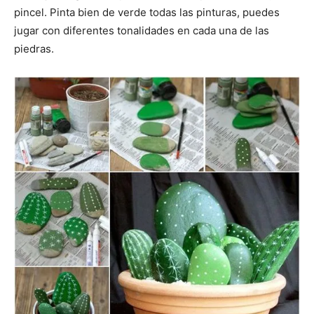
pincel. Pinta bien de verde todas las pinturas, puedes
jugar con diferentes tonalidades en cada una de las
piedras.