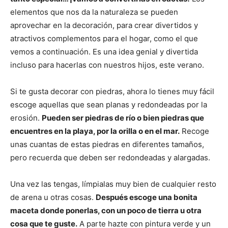
elementos que nos da la naturaleza se pueden
aprovechar en la decoración, para crear divertidos y
atractivos complementos para el hogar, como el que
vemos a continuación. Es una idea genial y divertida
incluso para hacerlas con nuestros hijos, este verano.
Si te gusta decorar con piedras, ahora lo tienes muy fácil
escoge aquellas que sean planas y redondeadas por la
erosión.
Pueden ser piedras de río o bien piedras que
encuentres en la playa, por la orilla o en el mar.
Recoge
unas cuantas de estas piedras en diferentes tamaños,
pero recuerda que deben ser redondeadas y alargadas.
Una vez las tengas, límpialas muy bien de cualquier resto
de arena u otras cosas.
Después escoge una bonita
maceta donde ponerlas, con un poco de tierra u otra
cosa que te guste.
A parte hazte con pintura verde y un