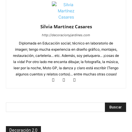
Silvia Martínez Casares
http://decoracionyjardines.com
Diplomada en Educación social; técnico en laboratorio de
imagen; tengo mucha experiencia en diseño gráfico, montajes,
restauración, carteleria... etc. Además, soy peluquera... ¡cosas de
la vida! Por otro lado me encanta dibujar, la fotografía, la música,
leer por la noche, Moto GP, la danza y claro está escribir (Tengo
algunos cuentos y relatos cortos)... entre muchas otras cosas!
Decoración 2.0