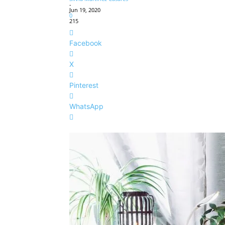
-
Jun 19, 2020
0
215
Facebook
X
Pinterest
WhatsApp