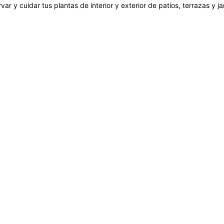
var y cuidar tus plantas de interior y exterior de patios, terrazas y 