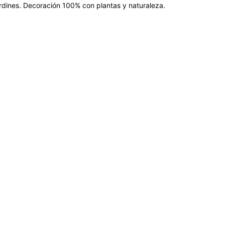
jardines. Decoración 100% con plantas y naturaleza.