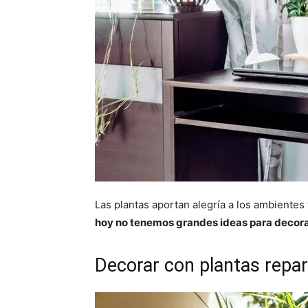
Las plantas aportan alegría a los ambientes
hoy no tenemos grandes ideas para decora
Decorar con plantas repar