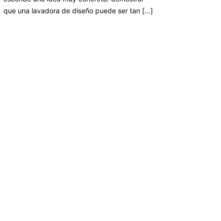
que una lavadora de diseño puede ser tan […]