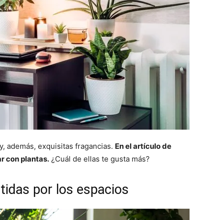
 y, además, exquisitas fragancias.
En el artículo de
r con plantas.
¿Cuál de ellas te gusta más?
tidas por los espacios