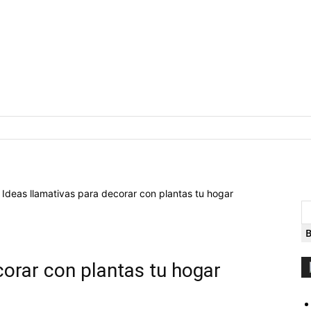
Ideas llamativas para decorar con plantas tu hogar
corar con plantas tu hogar