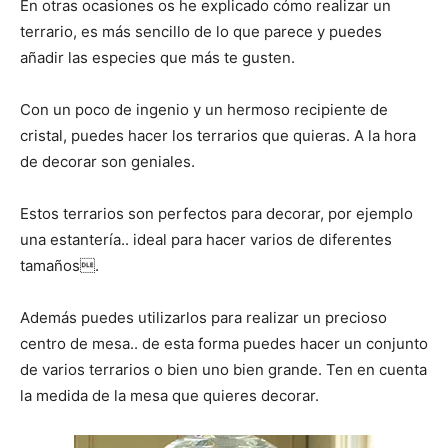
En otras ocasiones os he explicado cómo realizar un
terrario, es más sencillo de lo que parece y puedes
añadir las especies que más te gusten.
Con un poco de ingenio y un hermoso recipiente de
cristal, puedes hacer los terrarios que quieras. A la hora
de decorar son geniales.
Estos terrarios son perfectos para decorar, por ejemplo
una estantería.. ideal para hacer varios de diferentes
tamaños.
Además puedes utilizarlos para realizar un precioso
centro de mesa.. de esta forma puedes hacer un conjunto
de varios terrarios o bien uno bien grande. Ten en cuenta
la medida de la mesa que quieres decorar.