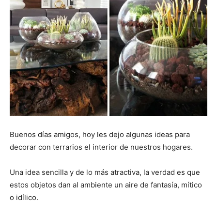
Buenos días amigos, hoy les dejo algunas ideas para
decorar con terrarios el interior de nuestros hogares.
Una idea sencilla y de lo más atractiva, la verdad es que
estos objetos dan al ambiente un aire de fantasía, mítico
o idílico.