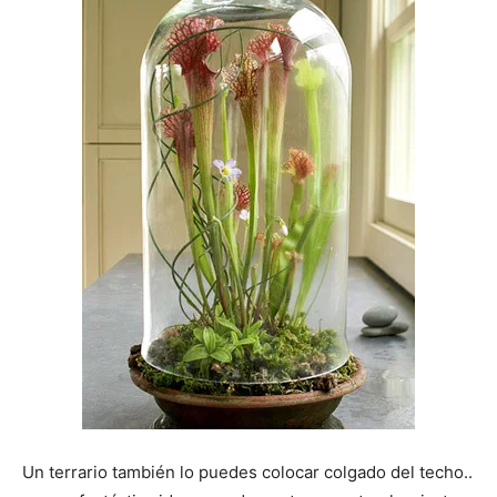
Un terrario también lo puedes colocar colgado del techo..