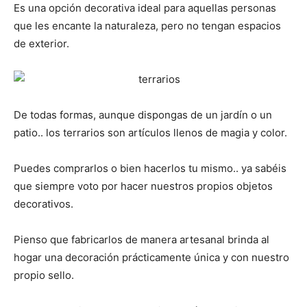
Es una opción decorativa ideal para aquellas personas
que les encante la naturaleza, pero no tengan espacios
de exterior.
De todas formas, aunque dispongas de un jardín o un
patio.. los terrarios son artículos llenos de magia y color.
Puedes comprarlos o bien hacerlos tu mismo.. ya sabéis
que siempre voto por hacer nuestros propios objetos
decorativos.
Pienso que fabricarlos de manera artesanal brinda al
hogar una decoración prácticamente única y con nuestro
propio sello.