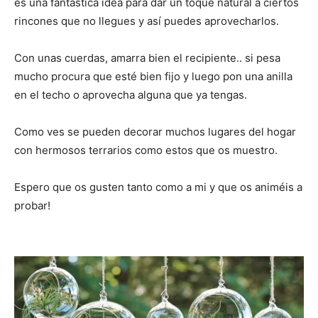
es una fantástica idea para dar un toque natural a ciertos
rincones que no llegues y así puedes aprovecharlos.
Con unas cuerdas, amarra bien el recipiente.. si pesa
mucho procura que esté bien fijo y luego pon una anilla
en el techo o aprovecha alguna que ya tengas.
Como ves se pueden decorar muchos lugares del hogar
con hermosos terrarios como estos que os muestro.
Espero que os gusten tanto como a mi y que os animéis a
probar!